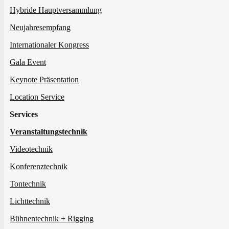
Hybride Hauptversammlung
Neujahresempfang
Internationaler Kongress
Gala Event
Keynote Präsentation
Location Service
Services
Veranstaltungstechnik
Videotechnik
Konferenztechnik
Tontechnik
Lichttechnik
Bühnentechnik + Rigging