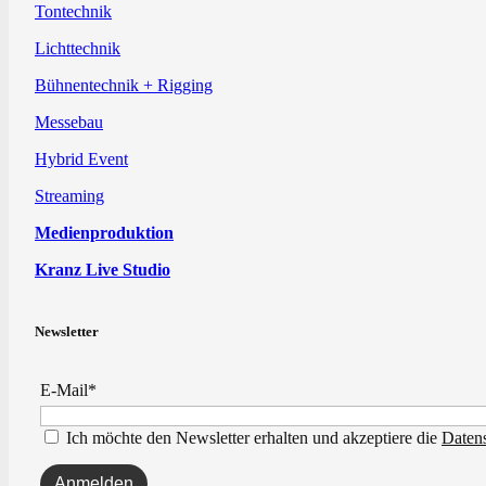
Tontechnik
Lichttechnik
Bühnentechnik + Rigging
Messebau
Hybrid Event
Streaming
Medienproduktion
Kranz Live Studio
Newsletter
E-Mail*
Ich möchte den Newsletter erhalten und akzeptiere die
Daten