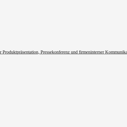
r Produktpräsentation, Pressekonferenz und firmeninterner Kommunik