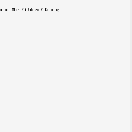
nd mit über 70 Jahren Erfahrung.