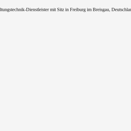
tungstechnik-Dienstleister mit Sitz in Freiburg im Breisgau, Deutschla