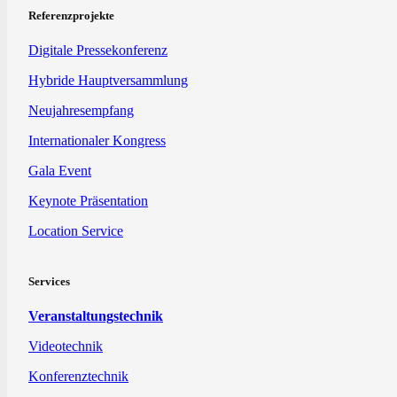
Referenzprojekte
Digitale Pressekonferenz
Hybride Hauptversammlung
Neujahresempfang
Internationaler Kongress
Gala Event
Keynote Präsentation
Location Service
Services
Veranstaltungstechnik
Videotechnik
Konferenztechnik