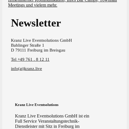
Meetings und vielem mehr.
Newsletter
Kranz Live Eventsolutions GmbH
Bahlinger Straße 1
D 79111 Freiburg im Breisgau
Tel +49 761 . 8 12 11
info(at)kranz.live
Kranz Live Eventsolutions
Kranz Live Eventsolutions GmbH ist ein
Full Service Veranstaltungstechnik-
Dienstleister mit Sitz in Freiburg im