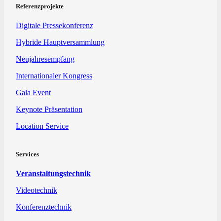
Referenzprojekte
Digitale Pressekonferenz
Hybride Hauptversammlung
Neujahresempfang
Internationaler Kongress
Gala Event
Keynote Präsentation
Location Service
Services
Veranstaltungstechnik
Videotechnik
Konferenztechnik