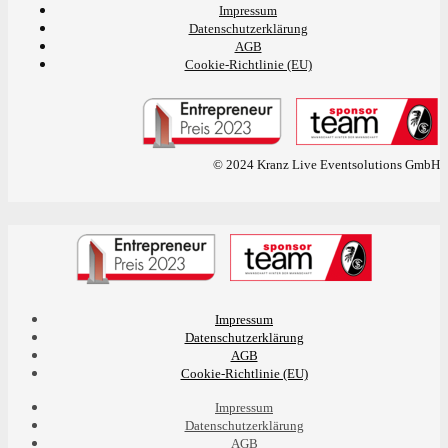
Impressum
Datenschutzerklärung
AGB
Cookie-Richtlinie (EU)
© 2024 Kranz Live Eventsolutions GmbH
Impressum
Datenschutzerklärung
AGB
Cookie-Richtlinie (EU)
Impressum
Datenschutzerklärung
AGB