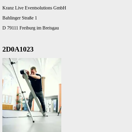
Kranz Live Eventsolutions GmbH
Bahlinger Straße 1
D 79111 Freiburg im Breisgau
2D0A1023