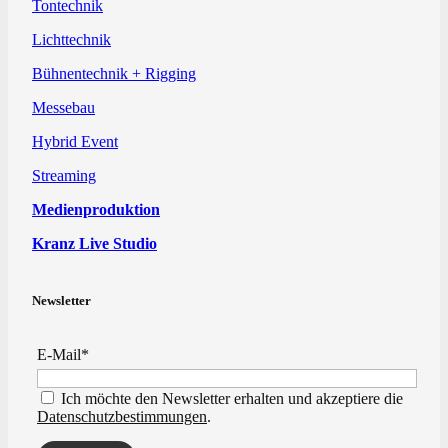
Tontechnik
Lichttechnik
Bühnentechnik + Rigging
Messebau
Hybrid Event
Streaming
Medienproduktion
Kranz Live Studio
Newsletter
E-Mail*
Ich möchte den Newsletter erhalten und akzeptiere die
Datenschutzbestimmungen
.