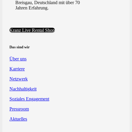
Breisgau, Deutschland mit über 70
Jahren Erfahrung.
Kranz Live Rental Shop
Das sind wir
Über uns
Karriere
Netzwerk
Nachhaltigkeit
Soziales Engagement
Pressroom
Aktuelles