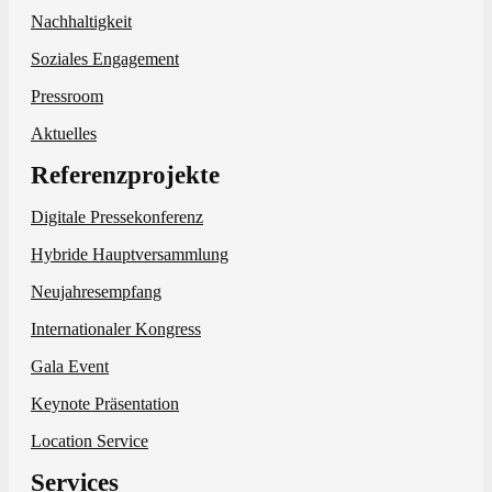
Nachhaltigkeit
Soziales Engagement
Pressroom
Aktuelles
Referenzprojekte
Digitale Pressekonferenz
Hybride Hauptversammlung
Neujahresempfang
Internationaler Kongress
Gala Event
Keynote Präsentation
Location Service
Services