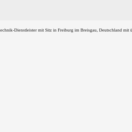
echnik-Dienstleister mit Sitz in Freiburg im Breisgau, Deutschland mit 