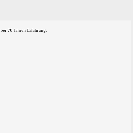
über 70 Jahren Erfahrung.