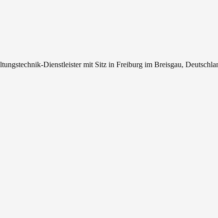
tungstechnik-Dienstleister mit Sitz in Freiburg im Breisgau, Deutschla