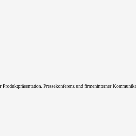
r Produktpräsentation, Pressekonferenz und firmeninterner Kommunik