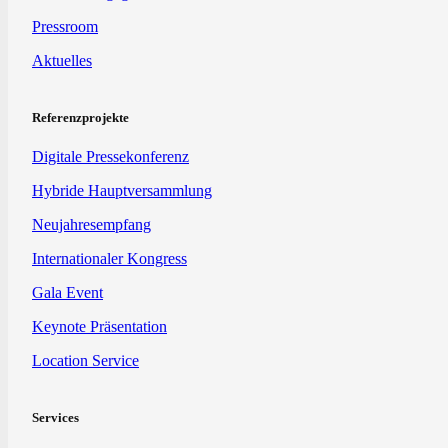
Pressroom
Aktuelles
Referenzprojekte
Digitale Pressekonferenz
Hybride Hauptversammlung
Neujahresempfang
Internationaler Kongress
Gala Event
Keynote Präsentation
Location Service
Services