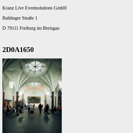
Kranz Live Eventsolutions GmbH
Bahlinger Straße 1
D 79111 Freiburg im Breisgau
2D0A1650