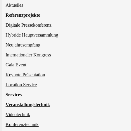
Aktuelles
Referenzprojekte
Digitale Pressekonferenz
Hybride Hauptversammlung
Neujahresempfang
Internationaler Kongress
Gala Event
Keynote Präsentation
Location Service
Services
Veranstaltungstechnik
Videotechnik
Konferenztechnik