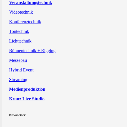
Veranstaltungstechnik
Videotechnik
Konferenztechnik
Tontechnik
Lichttechnik
Bühnentechnik + Rigging
Messebau
Hybrid Event
Streaming
Medienproduktion
Kranz Live Studio
Newsletter