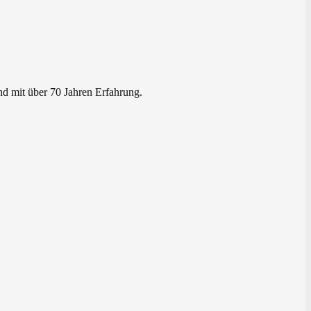
nd mit über 70 Jahren Erfahrung.