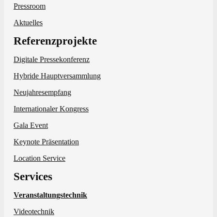
Pressroom
Aktuelles
Referenzprojekte
Digitale Pressekonferenz
Hybride Hauptversammlung
Neujahresempfang
Internationaler Kongress
Gala Event
Keynote Präsentation
Location Service
Services
Veranstaltungstechnik
Videotechnik