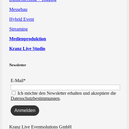
Messebau
Hybrid Event
Streaming
Medienproduktion
Kranz Live Studio
Newsletter
E-Mail*
Ich möchte den Newsletter erhalten und akzeptiere die
Datenschutzbestimmungen
.
Kranz Live Eventsolutions GmbH