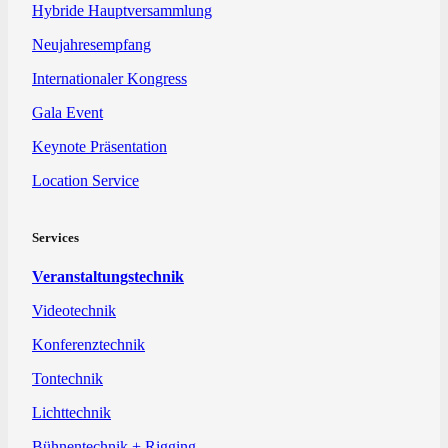
Hybride Hauptversammlung
Neujahresempfang
Internationaler Kongress
Gala Event
Keynote Präsentation
Location Service
Services
Veranstaltungstechnik
Videotechnik
Konferenztechnik
Tontechnik
Lichttechnik
Bühnentechnik + Rigging