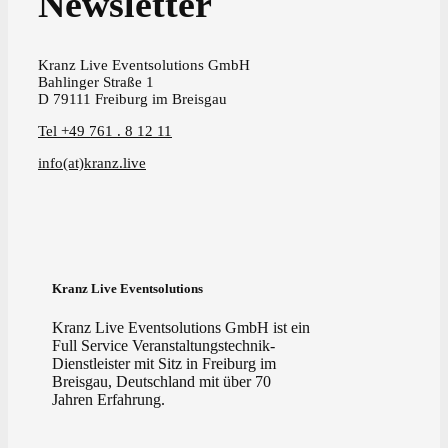
Newsletter
Kranz Live Eventsolutions GmbH
Bahlinger Straße 1
D 79111 Freiburg im Breisgau
Tel +49 761 . 8 12 11
info(at)kranz.live
Kranz Live Eventsolutions
Kranz Live Eventsolutions GmbH ist ein
Full Service Veranstaltungstechnik-
Dienstleister mit Sitz in Freiburg im
Breisgau, Deutschland mit über 70
Jahren Erfahrung.