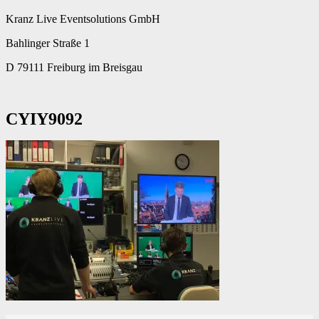
Kranz Live Eventsolutions GmbH
Bahlinger Straße 1
D 79111 Freiburg im Breisgau
CYIY9092