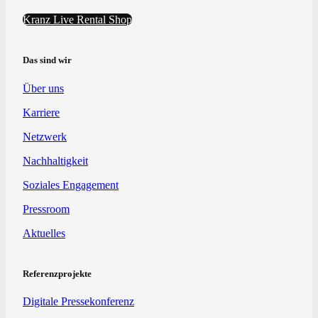
Kranz Live Rental Shop
Das sind wir
Über uns
Karriere
Netzwerk
Nachhaltigkeit
Soziales Engagement
Pressroom
Aktuelles
Referenzprojekte
Digitale Pressekonferenz