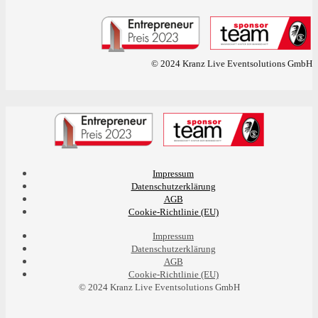
© 2024 Kranz Live Eventsolutions GmbH
Impressum
Datenschutzerklärung
AGB
Cookie-Richtlinie (EU)
Impressum
Datenschutzerklärung
AGB
Cookie-Richtlinie (EU)
© 2024 Kranz Live Eventsolutions GmbH