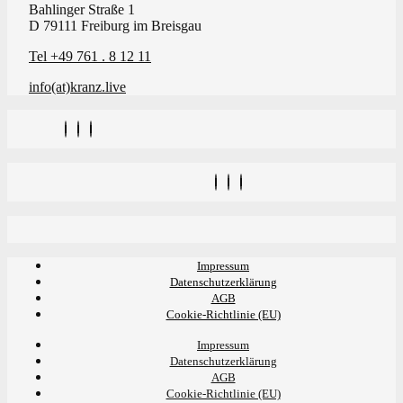
Bahlinger Straße 1
D 79111 Freiburg im Breisgau
Tel +49 761 . 8 12 11
info(at)kranz.live
Impressum
Datenschutzerklärung
AGB
Cookie-Richtlinie (EU)
Impressum
Datenschutzerklärung
AGB
Cookie-Richtlinie (EU)