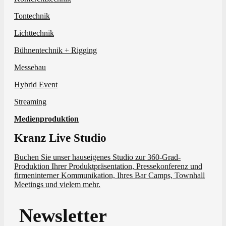
Tontechnik
Lichttechnik
Bühnentechnik + Rigging
Messebau
Hybrid Event
Streaming
Medienproduktion
Kranz Live Studio
Buchen Sie unser hauseigenes Studio zur 360-Grad-
Produktion Ihrer Produktpräsentation, Pressekonferenz und
firmeninterner Kommunikation, Ihres Bar Camps, Townhall
Meetings und vielem mehr.
Newsletter