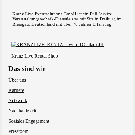
Kranz Live Eventsolutions GmbH ist ein Full Service
Veranstaltungstechnik-Dienstleister mit Sitz in Freiburg im
Breisgau, Deutschland mit über 70 Jahren Erfahrung.
Kranz Live Rental Shop
Das sind wir
Über uns
Karriere
Netzwerk
Nachhaltigkeit
Soziales Engagement
Pressroom