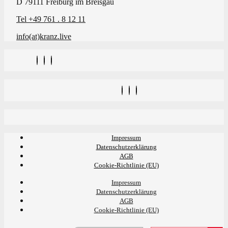
D 79111 Freiburg im Breisgau
Tel +49 761 . 8 12 11
info(at)kranz.live
Impressum
Datenschutzerklärung
AGB
Cookie-Richtlinie (EU)
Impressum
Datenschutzerklärung
AGB
Cookie-Richtlinie (EU)