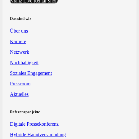
Kranz Live Rental Shop
Das sind wir
Über uns
Karriere
Netzwerk
Nachhaltigkeit
Soziales Engagement
Pressroom
Aktuelles
Referenzprojekte
Digitale Pressekonferenz
Hybride Hauptversammlung