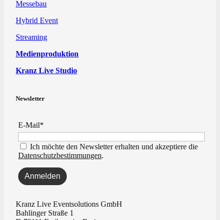
Messebau
Hybrid Event
Streaming
Medienproduktion
Kranz Live Studio
Newsletter
E-Mail*
Ich möchte den Newsletter erhalten und akzeptiere die
Datenschutzbestimmungen
.
Kranz Live Eventsolutions GmbH
Bahlinger Straße 1