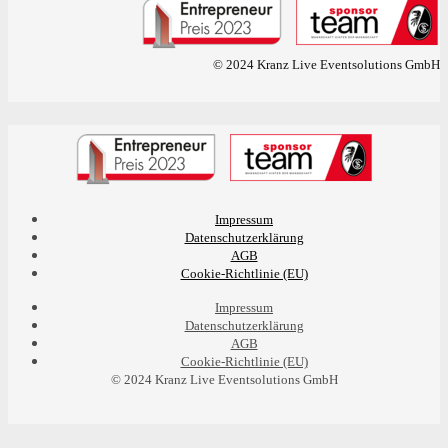
© 2024 Kranz Live Eventsolutions GmbH
Impressum
Datenschutzerklärung
AGB
Cookie-Richtlinie (EU)
Impressum
Datenschutzerklärung
AGB
Cookie-Richtlinie (EU)
© 2024 Kranz Live Eventsolutions GmbH