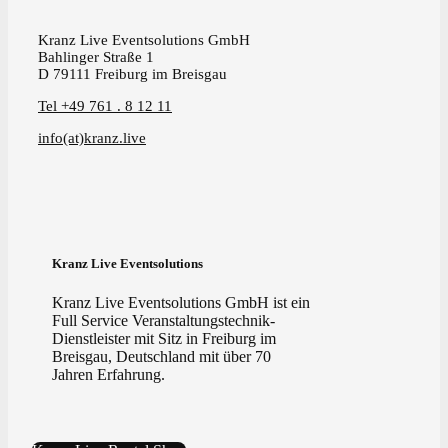
Kranz Live Eventsolutions GmbH
Bahlinger Straße 1
D 79111 Freiburg im Breisgau
Tel +49 761 . 8 12 11
info(at)kranz.live
Kranz Live Eventsolutions
Kranz Live Eventsolutions GmbH ist ein
Full Service Veranstaltungstechnik-
Dienstleister mit Sitz in Freiburg im
Breisgau, Deutschland mit über 70
Jahren Erfahrung.