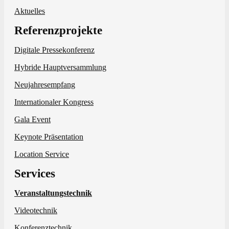
Aktuelles
Referenzprojekte
Digitale Pressekonferenz
Hybride Hauptversammlung
Neujahresempfang
Internationaler Kongress
Gala Event
Keynote Präsentation
Location Service
Services
Veranstaltungstechnik
Videotechnik
Konferenztechnik