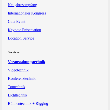
Neujahresempfang
Internationaler Kongress
Gala Event
Keynote Präsentation
Location Service
Services
Veranstaltungstechnik
Videotechnik
Konferenztechnik
Tontechnik
Lichttechnik
Bühnentechnik + Rigging