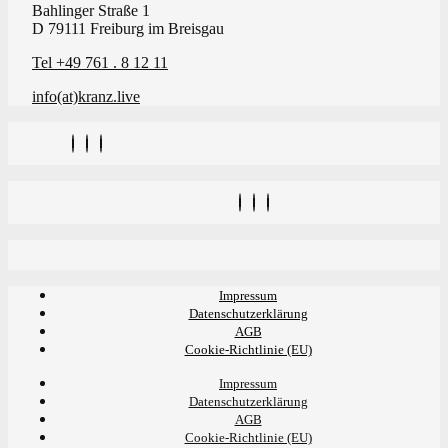
Bahlinger Straße 1
D 79111 Freiburg im Breisgau
Tel +49 761 . 8 12 11
info(at)kranz.live
Impressum
Datenschutzerklärung
AGB
Cookie-Richtlinie (EU)
Impressum
Datenschutzerklärung
AGB
Cookie-Richtlinie (EU)