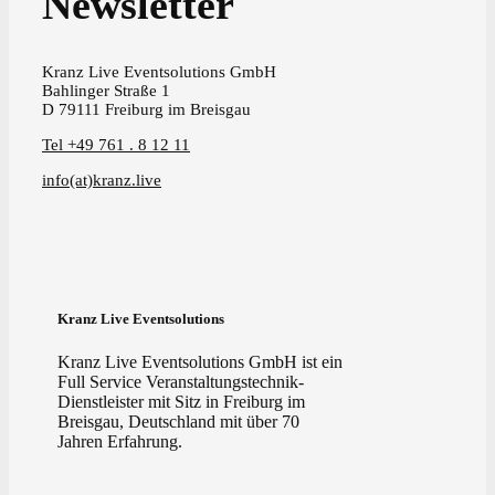
Newsletter
Kranz Live Eventsolutions GmbH
Bahlinger Straße 1
D 79111 Freiburg im Breisgau
Tel +49 761 . 8 12 11
info(at)kranz.live
Kranz Live Eventsolutions
Kranz Live Eventsolutions GmbH ist ein
Full Service Veranstaltungstechnik-
Dienstleister mit Sitz in Freiburg im
Breisgau, Deutschland mit über 70
Jahren Erfahrung.