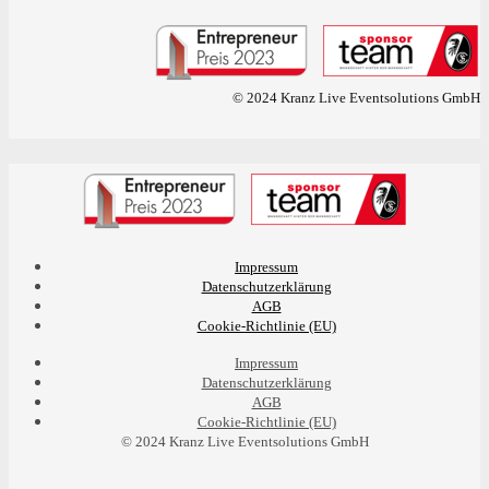
© 2024 Kranz Live Eventsolutions GmbH
Impressum
Datenschutzerklärung
AGB
Cookie-Richtlinie (EU)
Impressum
Datenschutzerklärung
AGB
Cookie-Richtlinie (EU)
© 2024 Kranz Live Eventsolutions GmbH