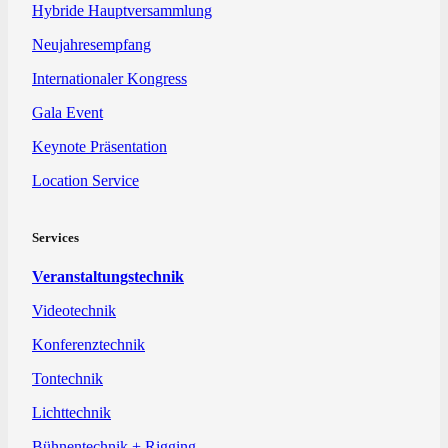
Hybride Hauptversammlung
Neujahresempfang
Internationaler Kongress
Gala Event
Keynote Präsentation
Location Service
Services
Veranstaltungstechnik
Videotechnik
Konferenztechnik
Tontechnik
Lichttechnik
Bühnentechnik + Rigging