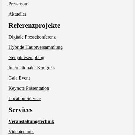
Pressroom
Aktuelles
Referenzprojekte
Digitale Pressekonferenz
Hybride Hauptversammlung
Neujahresempfang
Internationaler Kongress
Gala Event
Keynote Präsentation
Location Service
Services
Veranstaltungstechnik
Videotechnik