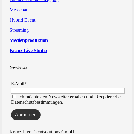
Messebau
Hybrid Event
Streaming
Medienproduktion
Kranz Live Studio
Newsletter
E-Mail*
Ich möchte den Newsletter erhalten und akzeptiere die
Datenschutzbestimmungen
.
Kranz Live Eventsolutions GmbH