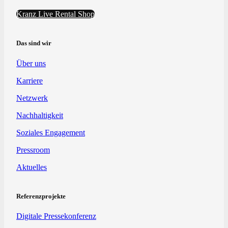
Kranz Live Rental Shop
Das sind wir
Über uns
Karriere
Netzwerk
Nachhaltigkeit
Soziales Engagement
Pressroom
Aktuelles
Referenzprojekte
Digitale Pressekonferenz