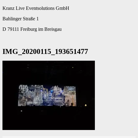
Kranz Live Eventsolutions GmbH
Bahlinger Straße 1
D 79111 Freiburg im Breisgau
IMG_20200115_193651477