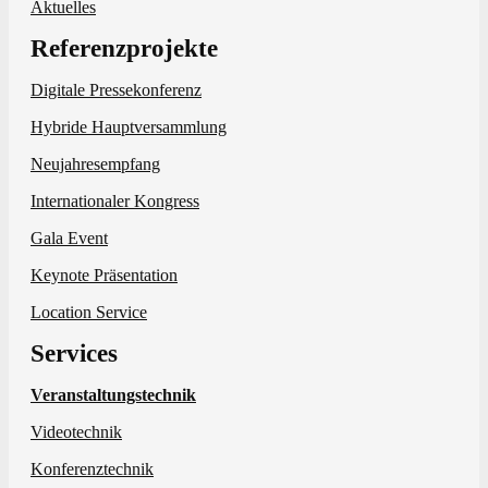
Aktuelles
Referenzprojekte
Digitale Pressekonferenz
Hybride Hauptversammlung
Neujahresempfang
Internationaler Kongress
Gala Event
Keynote Präsentation
Location Service
Services
Veranstaltungstechnik
Videotechnik
Konferenztechnik