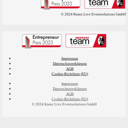
© 2024 Kranz Live Eventsolutions GmbH
Impressum
Datenschutzerklärung
AGB
Cookie-Richtlinie (EU)
Impressum
Datenschutzerklärung
AGB
Cookie-Richtlinie (EU)
© 2024 Kranz Live Eventsolutions GmbH