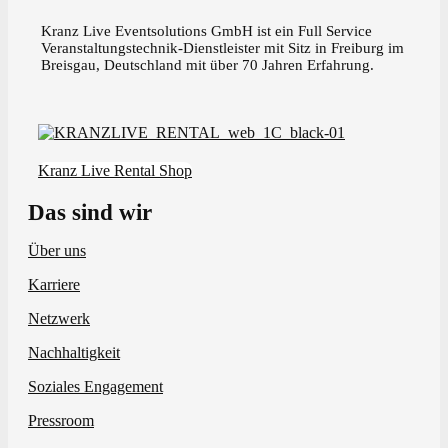
Kranz Live Eventsolutions GmbH ist ein Full Service
Veranstaltungstechnik-Dienstleister mit Sitz in Freiburg im
Breisgau, Deutschland mit über 70 Jahren Erfahrung.
Kranz Live Rental Shop
Das sind wir
Über uns
Karriere
Netzwerk
Nachhaltigkeit
Soziales Engagement
Pressroom