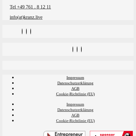
Tel +49 761 . 8 12 11
info(at)kranz.live
Impressum
Datenschutzerklärung
AGB
Cookie-Richtlinie (EU)
Impressum
Datenschutzerklärung
AGB
Cookie-Richtlinie (EU)