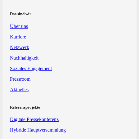
Das sind wir
Über uns
Karriere
Netzwerk
Nachhaltigkeit
Soziales Engagement
Pressroom
Aktuelles
Referenzprojekte
Digitale Pressekonferenz
Hybride Hauptversammlung