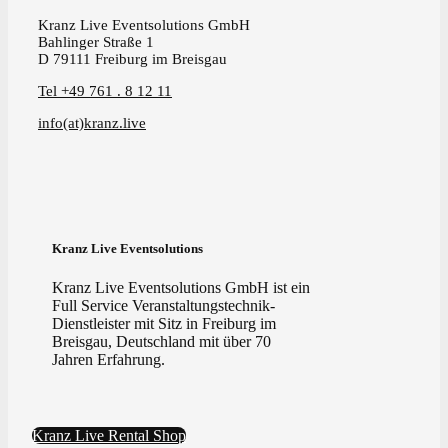
Kranz Live Eventsolutions GmbH
Bahlinger Straße 1
D 79111 Freiburg im Breisgau
Tel +49 761 . 8 12 11
info(at)kranz.live
Kranz Live Eventsolutions
Kranz Live Eventsolutions GmbH ist ein
Full Service Veranstaltungstechnik-
Dienstleister mit Sitz in Freiburg im
Breisgau, Deutschland mit über 70
Jahren Erfahrung.
Kranz Live Rental Shop