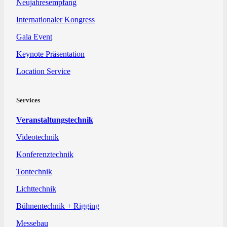
Neujahresempfang
Internationaler Kongress
Gala Event
Keynote Präsentation
Location Service
Services
Veranstaltungstechnik
Videotechnik
Konferenztechnik
Tontechnik
Lichttechnik
Bühnentechnik + Rigging
Messebau