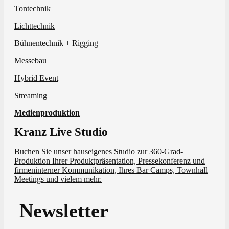
Tontechnik
Lichttechnik
Bühnentechnik + Rigging
Messebau
Hybrid Event
Streaming
Medienproduktion
Kranz Live Studio
Buchen Sie unser hauseigenes Studio zur 360-Grad-
Produktion Ihrer Produktpräsentation, Pressekonferenz und
firmeninterner Kommunikation, Ihres Bar Camps, Townhall
Meetings und vielem mehr.
Newsletter