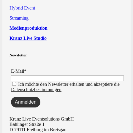
Hybrid Event
Streaming
Medienproduktion
Kranz Live Studio
Newsletter
E-Mail*
Ich möchte den Newsletter erhalten und akzeptiere die
Datenschutzbestimmungen
.
Kranz Live Eventsolutions GmbH
Bahlinger Straße 1
D 79111 Freiburg im Breisgau