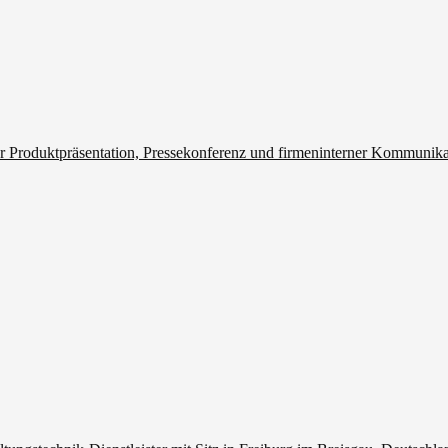
r Produktpräsentation, Pressekonferenz und firmeninterner Kommunik