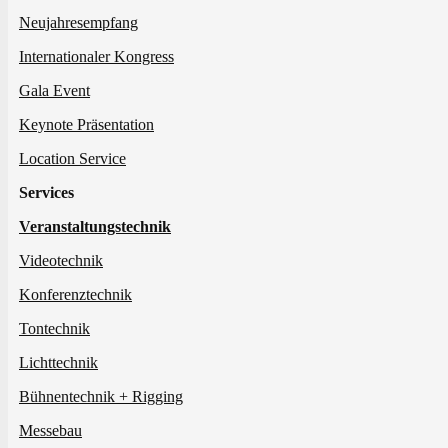
Neujahresempfang
Internationaler Kongress
Gala Event
Keynote Präsentation
Location Service
Services
Veranstaltungstechnik
Videotechnik
Konferenztechnik
Tontechnik
Lichttechnik
Bühnentechnik + Rigging
Messebau