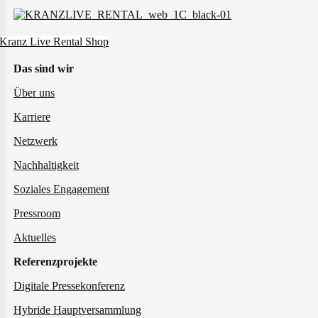
Kranz Live Rental Shop
Das sind wir
Über uns
Karriere
Netzwerk
Nachhaltigkeit
Soziales Engagement
Pressroom
Aktuelles
Referenzprojekte
Digitale Pressekonferenz
Hybride Hauptversammlung