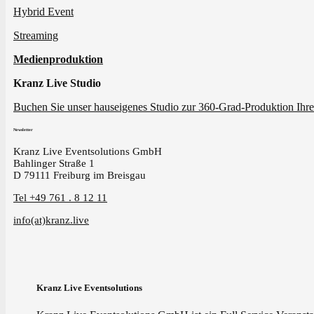
Hybrid Event
Streaming
Medienproduktion
Kranz Live Studio
Buchen Sie unser hauseigenes Studio zur 360-Grad-Produktion Ihre
Newsletter
Kranz Live Eventsolutions GmbH
Bahlinger Straße 1
D 79111 Freiburg im Breisgau
Tel +49 761 . 8 12 11
info(at)kranz.live
Kranz Live Eventsolutions