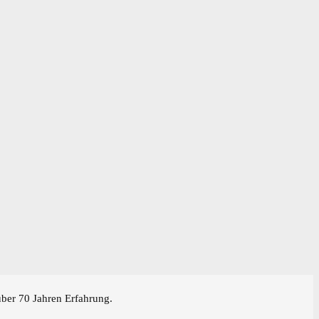
über 70 Jahren Erfahrung.