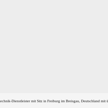
echnik-Dienstleister mit Sitz in Freiburg im Breisgau, Deutschland mit 