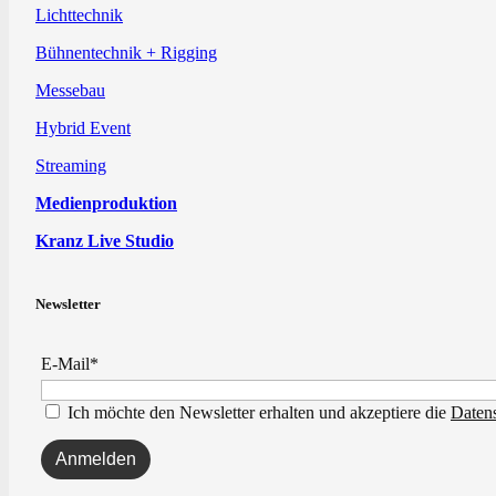
Lichttechnik
Bühnentechnik + Rigging
Messebau
Hybrid Event
Streaming
Medienproduktion
Kranz Live Studio
Newsletter
E-Mail*
Ich möchte den Newsletter erhalten und akzeptiere die
Daten