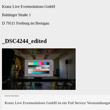
Kranz Live Eventsolutions GmbH
Bahlinger Straße 1
D 79111 Freiburg im Breisgau
_DSC4244_edited
Kranz Live Eventsolutions
Kranz Live Eventsolutions GmbH ist ein Full Service Veranstaltungst