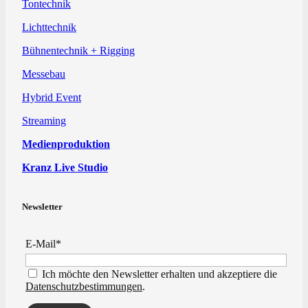
Tontechnik
Lichttechnik
Bühnentechnik + Rigging
Messebau
Hybrid Event
Streaming
Medienproduktion
Kranz Live Studio
Newsletter
E-Mail*
Ich möchte den Newsletter erhalten und akzeptiere die
Datenschutzbestimmungen
.