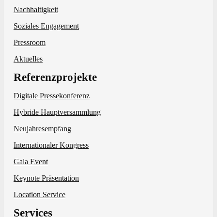
Nachhaltigkeit
Soziales Engagement
Pressroom
Aktuelles
Referenzprojekte
Digitale Pressekonferenz
Hybride Hauptversammlung
Neujahresempfang
Internationaler Kongress
Gala Event
Keynote Präsentation
Location Service
Services