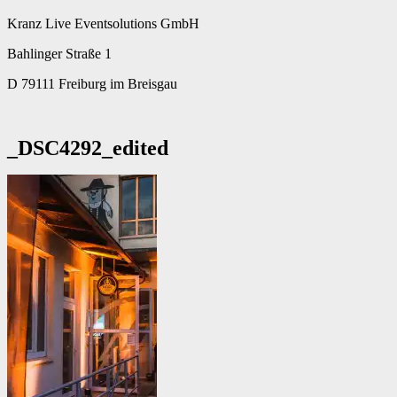
Kranz Live Eventsolutions GmbH
Bahlinger Straße 1
D 79111 Freiburg im Breisgau
_DSC4292_edited