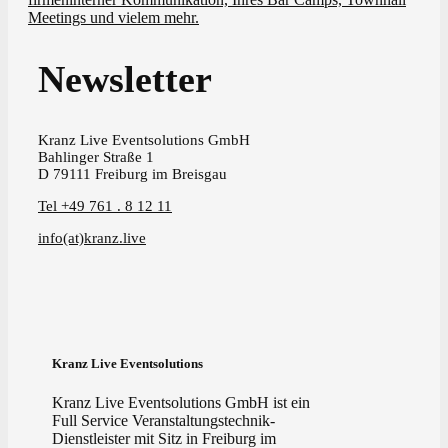
Meetings und vielem mehr.
Newsletter
Kranz Live Eventsolutions GmbH
Bahlinger Straße 1
D 79111 Freiburg im Breisgau
Tel +49 761 . 8 12 11
info(at)kranz.live
Kranz Live Eventsolutions
Kranz Live Eventsolutions GmbH ist ein
Full Service Veranstaltungstechnik-
Dienstleister mit Sitz in Freiburg im