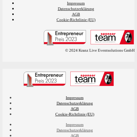
Impressum
Datenschutzerklärung
AGB
Cookie-Richtlinie (EU)
© 2024 Kranz Live Eventsolutions GmbH
Impressum
Datenschutzerklärung
AGB
Cookie-Richtlinie (EU)
Impressum
Datenschutzerklärung
AGB