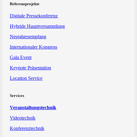
Referenzprojekte
Digitale Pressekonferenz
Hybride Hauptversammlung
Neujahresempfang
Internationaler Kongress
Gala Event
Keynote Präsentation
Location Service
Services
Veranstaltungstechnik
Videotechnik
Konferenztechnik