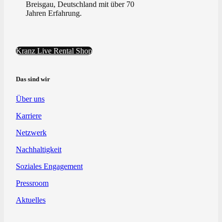
Breisgau, Deutschland mit über 70
Jahren Erfahrung.
Kranz Live Rental Shop
Das sind wir
Über uns
Karriere
Netzwerk
Nachhaltigkeit
Soziales Engagement
Pressroom
Aktuelles