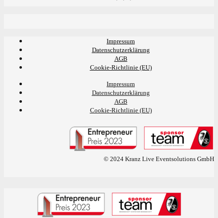
Impressum
Datenschutzerklärung
AGB
Cookie-Richtlinie (EU)
Impressum
Datenschutzerklärung
AGB
Cookie-Richtlinie (EU)
© 2024 Kranz Live Eventsolutions GmbH