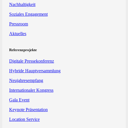
Nachhaltigkeit
Soziales Engagement
Pressroom
Aktuelles
Referenzprojekte
Digitale Pressekonferenz
Hybride Hauptversammlung
Neujahresempfang
Internationaler Kongress
Gala Event
Keynote Präsentation
Location Service