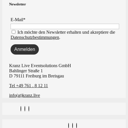
Newsletter
E-Mail*
Ich möchte den Newsletter erhalten und akzeptiere die
Datenschutzbestimmungen
.
Kranz Live Eventsolutions GmbH
Bahlinger Straße 1
D 79111 Freiburg im Breisgau
Tel +49 761 . 8 12 11
info(at)kranz.live