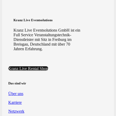
Kranz Live Eventsolutions
Kranz Live Eventsolutions GmbH ist ein
Full Service Veranstaltungstechnik-
Dienstleister mit Sitz in Freiburg im
Breisgau, Deutschland mit über 70
Jahren Erfahrung.
Kranz Live Rental Shop
Das sind wir
Über uns
Karriere
Netzwerk