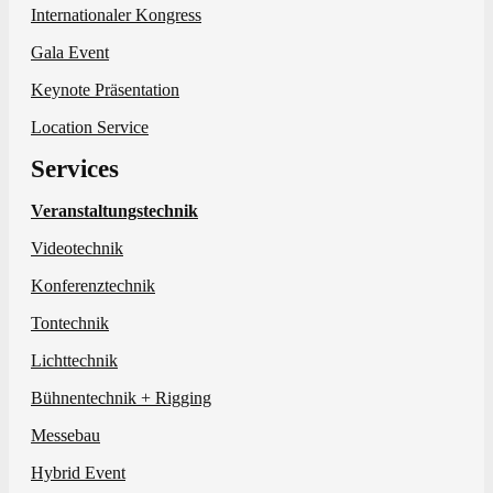
Internationaler Kongress
Gala Event
Keynote Präsentation
Location Service
Services
Veranstaltungstechnik
Videotechnik
Konferenztechnik
Tontechnik
Lichttechnik
Bühnentechnik + Rigging
Messebau
Hybrid Event