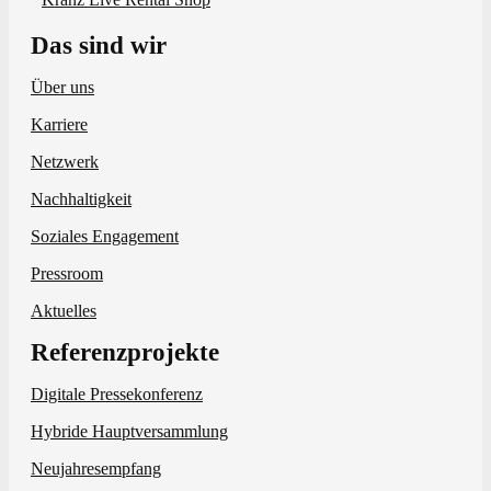
Das sind wir
Über uns
Karriere
Netzwerk
Nachhaltigkeit
Soziales Engagement
Pressroom
Aktuelles
Referenzprojekte
Digitale Pressekonferenz
Hybride Hauptversammlung
Neujahresempfang