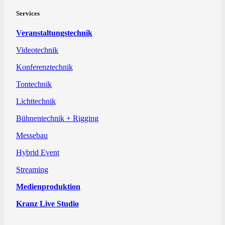
Services
Veranstaltungstechnik
Videotechnik
Konferenztechnik
Tontechnik
Lichttechnik
Bühnentechnik + Rigging
Messebau
Hybrid Event
Streaming
Medienproduktion
Kranz Live Studio