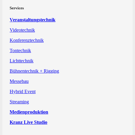
Services
Veranstaltungstechnik
Videotechnik
Konferenztechnik
Tontechnik
Lichttechnik
Bühnentechnik + Rigging
Messebau
Hybrid Event
Streaming
Medienproduktion
Kranz Live Studio