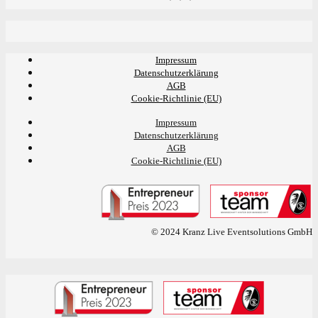
Impressum
Datenschutzerklärung
AGB
Cookie-Richtlinie (EU)
Impressum
Datenschutzerklärung
AGB
Cookie-Richtlinie (EU)
© 2024 Kranz Live Eventsolutions GmbH