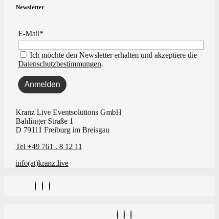
Newsletter
E-Mail*
Ich möchte den Newsletter erhalten und akzeptiere die
Datenschutzbestimmungen
.
Kranz Live Eventsolutions GmbH
Bahlinger Straße 1
D 79111 Freiburg im Breisgau
Tel +49 761 . 8 12 11
info(at)kranz.live