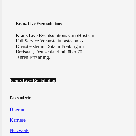
Kranz Live Eventsolutions
Kranz Live Eventsolutions GmbH ist ein
Full Service Veranstaltungstechnik-
Dienstleister mit Sitz in Freiburg im
Breisgau, Deutschland mit über 70
Jahren Erfahrung.
Kranz Live Rental Shop
Das sind wir
Über uns
Karriere
Netzwerk