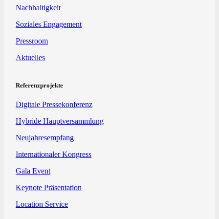
Nachhaltigkeit
Soziales Engagement
Pressroom
Aktuelles
Referenzprojekte
Digitale Pressekonferenz
Hybride Hauptversammlung
Neujahresempfang
Internationaler Kongress
Gala Event
Keynote Präsentation
Location Service