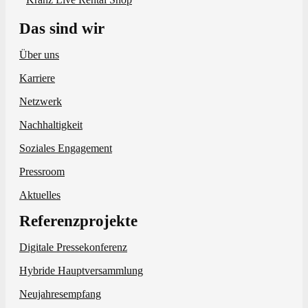
Das sind wir
Über uns
Karriere
Netzwerk
Nachhaltigkeit
Soziales Engagement
Pressroom
Aktuelles
Referenzprojekte
Digitale Pressekonferenz
Hybride Hauptversammlung
Neujahresempfang