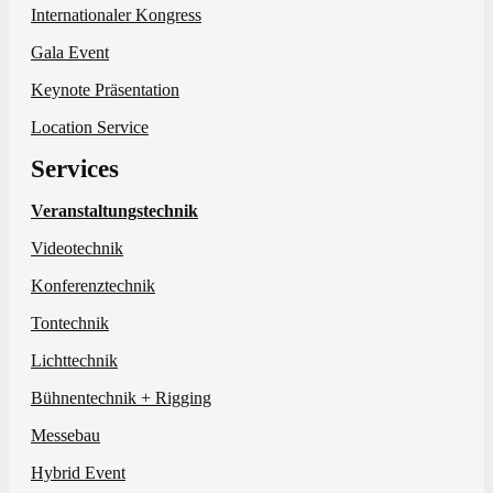
Internationaler Kongress
Gala Event
Keynote Präsentation
Location Service
Services
Veranstaltungstechnik
Videotechnik
Konferenztechnik
Tontechnik
Lichttechnik
Bühnentechnik + Rigging
Messebau
Hybrid Event