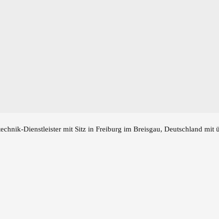
echnik-Dienstleister mit Sitz in Freiburg im Breisgau, Deutschland mit 