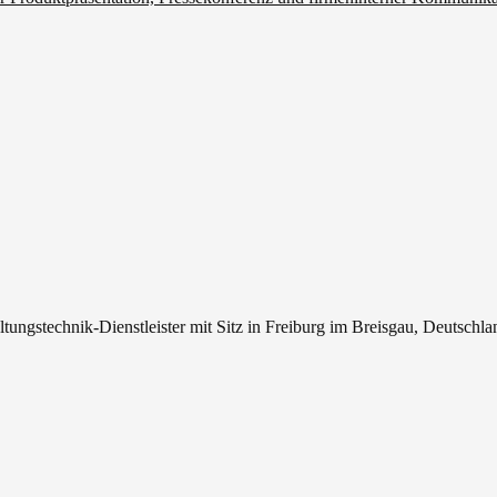
tungstechnik-Dienstleister mit Sitz in Freiburg im Breisgau, Deutschla