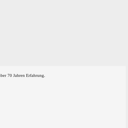
über 70 Jahren Erfahrung.