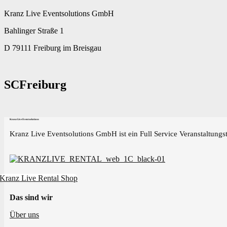
Kranz Live Eventsolutions GmbH
Bahlinger Straße 1
D 79111 Freiburg im Breisgau
SCFreiburg
Kranz Live Eventsolutions
Kranz Live Eventsolutions GmbH ist ein Full Service Veranstaltungst
Kranz Live Rental Shop
Das sind wir
Über uns