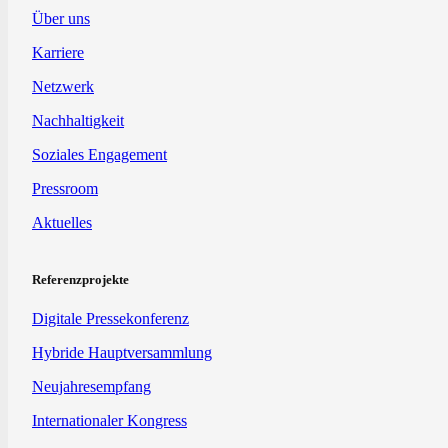
Über uns
Karriere
Netzwerk
Nachhaltigkeit
Soziales Engagement
Pressroom
Aktuelles
Referenzprojekte
Digitale Pressekonferenz
Hybride Hauptversammlung
Neujahresempfang
Internationaler Kongress