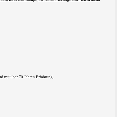
nd mit über 70 Jahren Erfahrung.