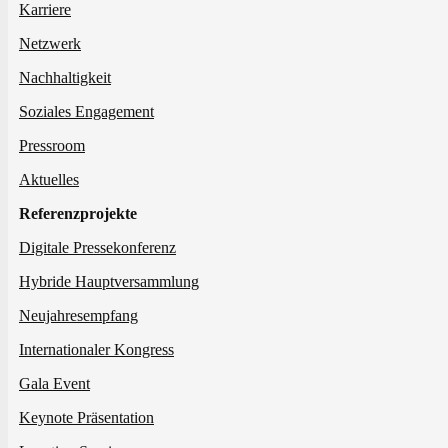
Karriere
Netzwerk
Nachhaltigkeit
Soziales Engagement
Pressroom
Aktuelles
Referenzprojekte
Digitale Pressekonferenz
Hybride Hauptversammlung
Neujahresempfang
Internationaler Kongress
Gala Event
Keynote Präsentation