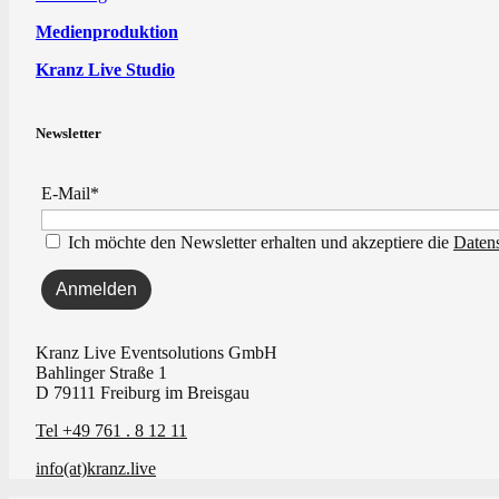
Medienproduktion
Kranz Live Studio
Newsletter
E-Mail*
Ich möchte den Newsletter erhalten und akzeptiere die
Daten
Kranz Live Eventsolutions GmbH
Bahlinger Straße 1
D 79111 Freiburg im Breisgau
Tel +49 761 . 8 12 11
info(at)kranz.live