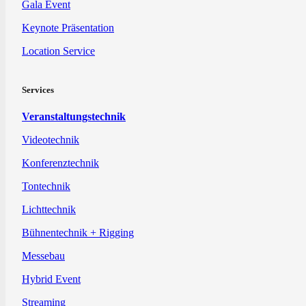
Gala Event
Keynote Präsentation
Location Service
Services
Veranstaltungstechnik
Videotechnik
Konferenztechnik
Tontechnik
Lichttechnik
Bühnentechnik + Rigging
Messebau
Hybrid Event
Streaming