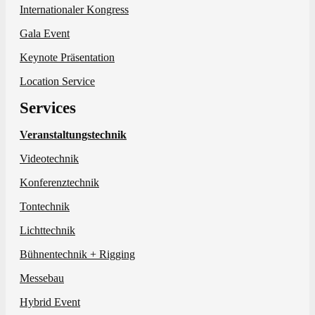
Internationaler Kongress
Gala Event
Keynote Präsentation
Location Service
Services
Veranstaltungstechnik
Videotechnik
Konferenztechnik
Tontechnik
Lichttechnik
Bühnentechnik + Rigging
Messebau
Hybrid Event