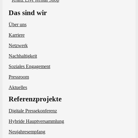
Das sind wir
Über uns
Karriere
Netzwerk
Nachhaltigkeit
Soziales Engagement
Pressroom
Aktuelles
Referenzprojekte
Digitale Pressekonferenz
Hybride Hauptversammlung
Neujahresempfang