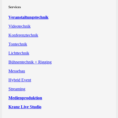
Services
Veranstaltungstechnik
Videotechnik
Konferenztechnik
Tontechnik
Lichttechnik
Bühnentechnik + Rigging
Messebau
Hybrid Event
Streaming
Medienproduktion
Kranz Live Studio