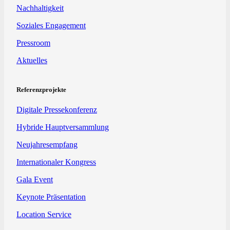
Nachhaltigkeit
Soziales Engagement
Pressroom
Aktuelles
Referenzprojekte
Digitale Pressekonferenz
Hybride Hauptversammlung
Neujahresempfang
Internationaler Kongress
Gala Event
Keynote Präsentation
Location Service