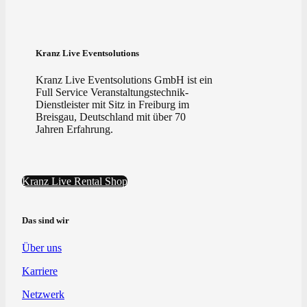
Kranz Live Eventsolutions
Kranz Live Eventsolutions GmbH ist ein
Full Service Veranstaltungstechnik-
Dienstleister mit Sitz in Freiburg im
Breisgau, Deutschland mit über 70
Jahren Erfahrung.
Kranz Live Rental Shop
Das sind wir
Über uns
Karriere
Netzwerk