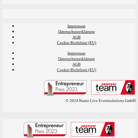
Impressum
Datenschutzerklärung
AGB
Cookie-Richtlinie (EU)
Impressum
Datenschutzerklärung
AGB
Cookie-Richtlinie (EU)
© 2024 Kranz Live Eventsolutions GmbH