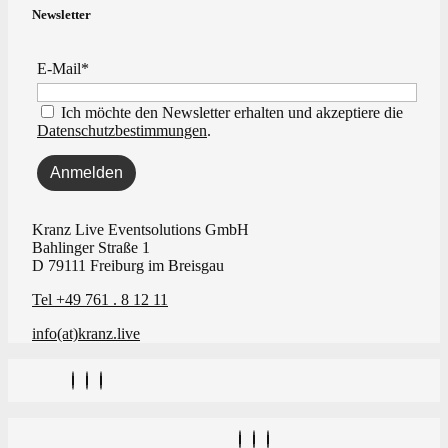
Newsletter
E-Mail*
Ich möchte den Newsletter erhalten und akzeptiere die
Datenschutzbestimmungen
.
Kranz Live Eventsolutions GmbH
Bahlinger Straße 1
D 79111 Freiburg im Breisgau
Tel +49 761 . 8 12 11
info(at)kranz.live