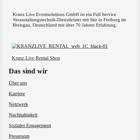
Kranz Live Eventsolutions GmbH ist ein Full Service
Veranstaltungstechnik-Dienstleister mit Sitz in Freiburg im
Breisgau, Deutschland mit über 70 Jahren Erfahrung.
Kranz Live Rental Shop
Das sind wir
Über uns
Karriere
Netzwerk
Nachhaltigkeit
Soziales Engagement
Pressroom