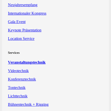
Neujahresempfang
Internationaler Kongress
Gala Event
Keynote Präsentation
Location Service
Services
Veranstaltungstechnik
Videotechnik
Konferenztechnik
Tontechnik
Lichttechnik
Bühnentechnik + Rigging