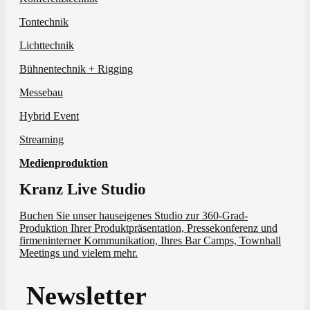
Tontechnik
Lichttechnik
Bühnentechnik + Rigging
Messebau
Hybrid Event
Streaming
Medienproduktion
Kranz Live Studio
Buchen Sie unser hauseigenes Studio zur 360-Grad-
Produktion Ihrer Produktpräsentation, Pressekonferenz und
firmeninterner Kommunikation, Ihres Bar Camps, Townhall
Meetings und vielem mehr.
Newsletter