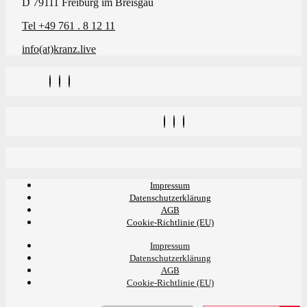
D 79111 Freiburg im Breisgau
Tel +49 761 . 8 12 11
info(at)kranz.live
Impressum
Datenschutzerklärung
AGB
Cookie-Richtlinie (EU)
Impressum
Datenschutzerklärung
AGB
Cookie-Richtlinie (EU)