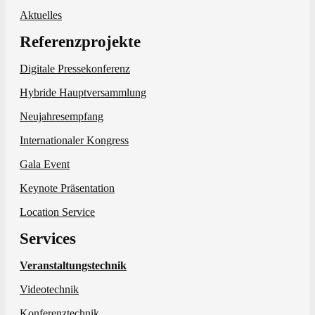
Aktuelles
Referenzprojekte
Digitale Pressekonferenz
Hybride Hauptversammlung
Neujahresempfang
Internationaler Kongress
Gala Event
Keynote Präsentation
Location Service
Services
Veranstaltungstechnik
Videotechnik
Konferenztechnik