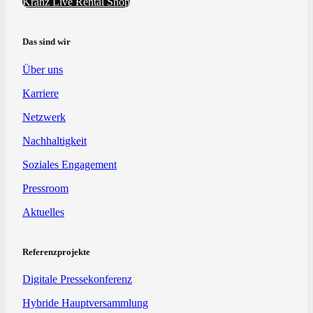
Kranz Live Rental Shop
Das sind wir
Über uns
Karriere
Netzwerk
Nachhaltigkeit
Soziales Engagement
Pressroom
Aktuelles
Referenzprojekte
Digitale Pressekonferenz
Hybride Hauptversammlung