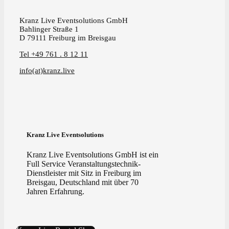
Kranz Live Eventsolutions GmbH
Bahlinger Straße 1
D 79111 Freiburg im Breisgau
Tel +49 761 . 8 12 11
info(at)kranz.live
Kranz Live Eventsolutions
Kranz Live Eventsolutions GmbH ist ein
Full Service Veranstaltungstechnik-
Dienstleister mit Sitz in Freiburg im
Breisgau, Deutschland mit über 70
Jahren Erfahrung.