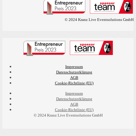
© 2024 Kranz Live Eventsolutions GmbH
Impressum
Datenschutzerklärung
AGB
Cookie-Richtlinie (EU)
Impressum
Datenschutzerklärung
AGB
Cookie-Richtlinie (EU)
© 2024 Kranz Live Eventsolutions GmbH