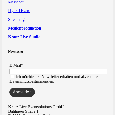
Messebau
Hybrid Event
Streaming
Medienproduktion
Kranz Live Studio
Newsletter
E-Mail*
Ich möchte den Newsletter erhalten und akzeptiere die
Datenschutzbestimmungen
.
Kranz Live Eventsolutions GmbH
Bahlinger Straße 1