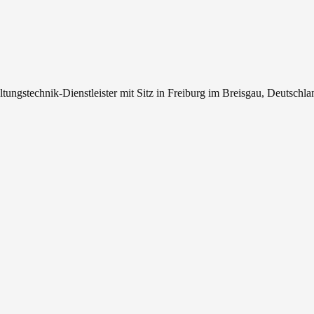
tungstechnik-Dienstleister mit Sitz in Freiburg im Breisgau, Deutschla