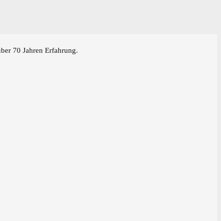
über 70 Jahren Erfahrung.