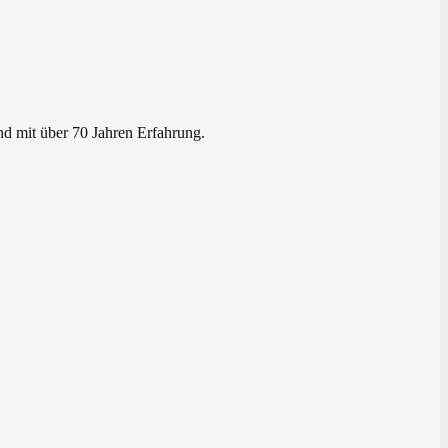
nd mit über 70 Jahren Erfahrung.