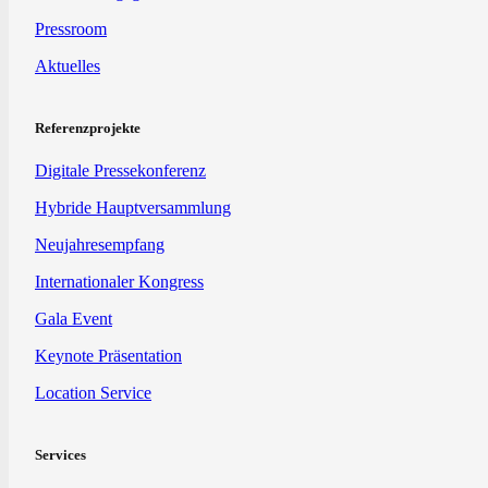
Pressroom
Aktuelles
Referenzprojekte
Digitale Pressekonferenz
Hybride Hauptversammlung
Neujahresempfang
Internationaler Kongress
Gala Event
Keynote Präsentation
Location Service
Services