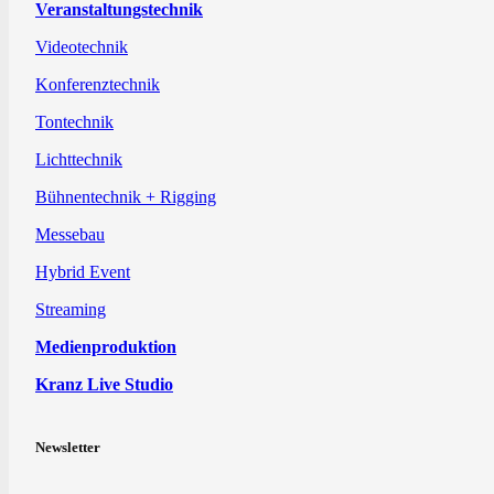
Veranstaltungstechnik
Videotechnik
Konferenztechnik
Tontechnik
Lichttechnik
Bühnentechnik + Rigging
Messebau
Hybrid Event
Streaming
Medienproduktion
Kranz Live Studio
Newsletter