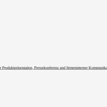
r Produktpräsentation, Pressekonferenz und firmeninterner Kommunik