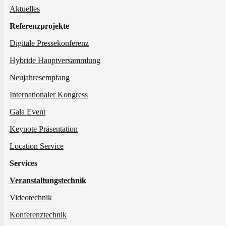
Aktuelles
Referenzprojekte
Digitale Pressekonferenz
Hybride Hauptversammlung
Neujahresempfang
Internationaler Kongress
Gala Event
Keynote Präsentation
Location Service
Services
Veranstaltungstechnik
Videotechnik
Konferenztechnik