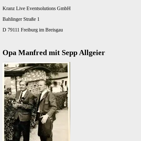
Kranz Live Eventsolutions GmbH
Bahlinger Straße 1
D 79111 Freiburg im Breisgau
Opa Manfred mit Sepp Allgeier