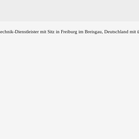
echnik-Dienstleister mit Sitz in Freiburg im Breisgau, Deutschland mit 