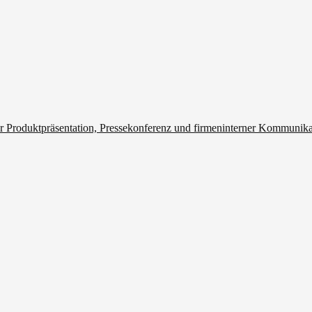
r Produktpräsentation, Pressekonferenz und firmeninterner Kommunik