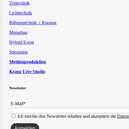
Tontechnik
Lichttechnik
Bühnentechnik + Rigging
Messebau
Hybrid Event
Streaming
Medienproduktion
Kranz Live Studio
Newsletter
E-Mail*
Ich möchte den Newsletter erhalten und akzeptiere die
Daten