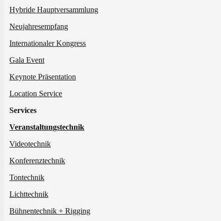
Hybride Hauptversammlung
Neujahresempfang
Internationaler Kongress
Gala Event
Keynote Präsentation
Location Service
Services
Veranstaltungstechnik
Videotechnik
Konferenztechnik
Tontechnik
Lichttechnik
Bühnentechnik + Rigging