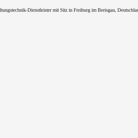
tungstechnik-Dienstleister mit Sitz in Freiburg im Breisgau, Deutschla