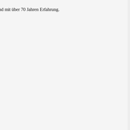
nd mit über 70 Jahren Erfahrung.