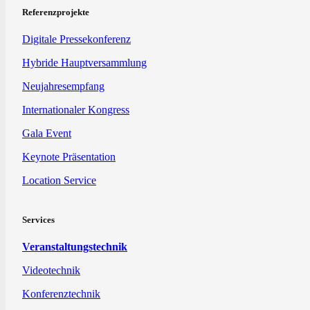
Referenzprojekte
Digitale Pressekonferenz
Hybride Hauptversammlung
Neujahresempfang
Internationaler Kongress
Gala Event
Keynote Präsentation
Location Service
Services
Veranstaltungstechnik
Videotechnik
Konferenztechnik