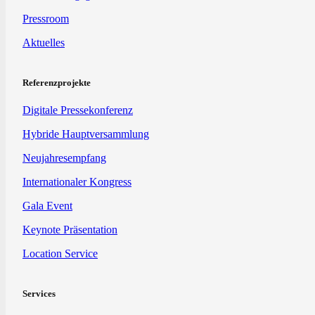
Pressroom
Aktuelles
Referenzprojekte
Digitale Pressekonferenz
Hybride Hauptversammlung
Neujahresempfang
Internationaler Kongress
Gala Event
Keynote Präsentation
Location Service
Services