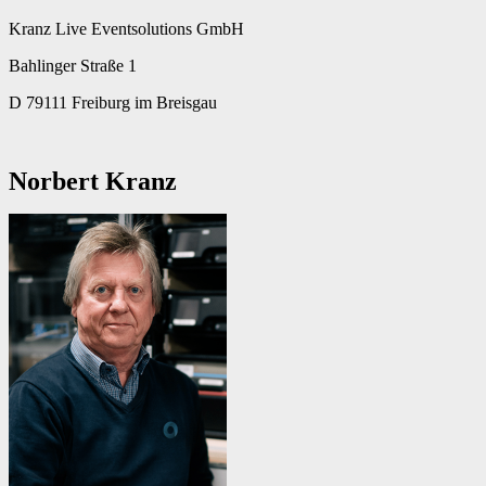
Kranz Live Eventsolutions GmbH
Bahlinger Straße 1
D 79111 Freiburg im Breisgau
Norbert Kranz