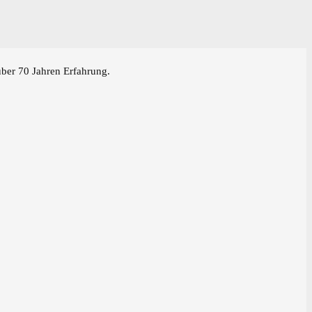
über 70 Jahren Erfahrung.