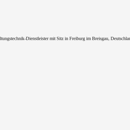
tungstechnik-Dienstleister mit Sitz in Freiburg im Breisgau, Deutschla