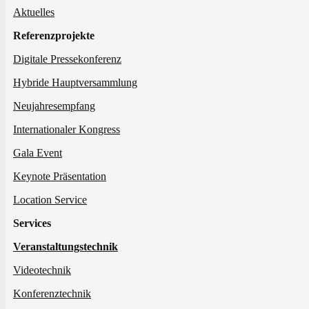
Aktuelles
Referenzprojekte
Digitale Pressekonferenz
Hybride Hauptversammlung
Neujahresempfang
Internationaler Kongress
Gala Event
Keynote Präsentation
Location Service
Services
Veranstaltungstechnik
Videotechnik
Konferenztechnik