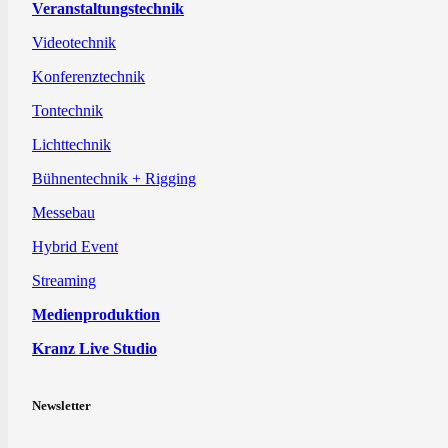
Veranstaltungstechnik
Videotechnik
Konferenztechnik
Tontechnik
Lichttechnik
Bühnentechnik + Rigging
Messebau
Hybrid Event
Streaming
Medienproduktion
Kranz Live Studio
Newsletter