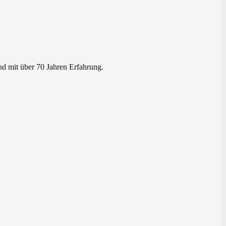
nd mit über 70 Jahren Erfahrung.