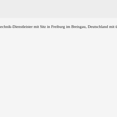
echnik-Dienstleister mit Sitz in Freiburg im Breisgau, Deutschland mit 