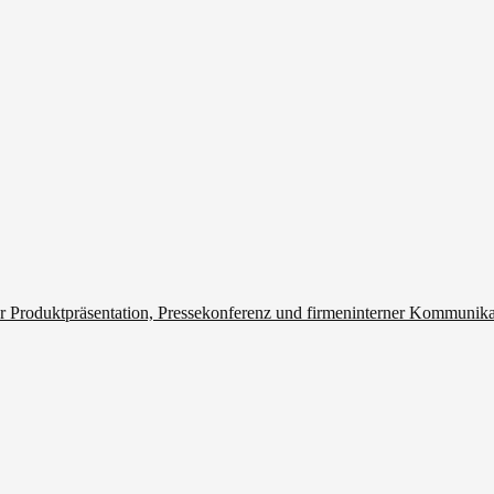
r Produktpräsentation, Pressekonferenz und firmeninterner Kommunik