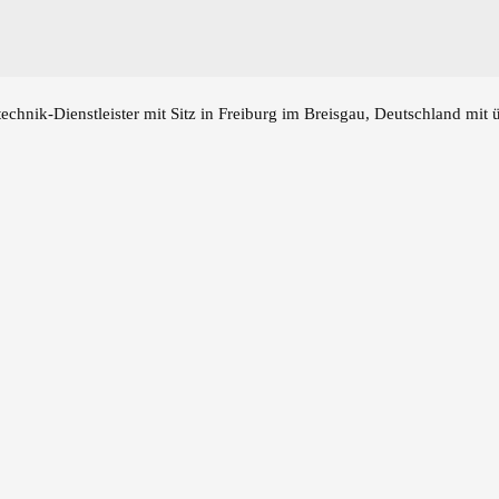
echnik-Dienstleister mit Sitz in Freiburg im Breisgau, Deutschland mit 