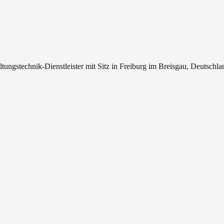
tungstechnik-Dienstleister mit Sitz in Freiburg im Breisgau, Deutschla