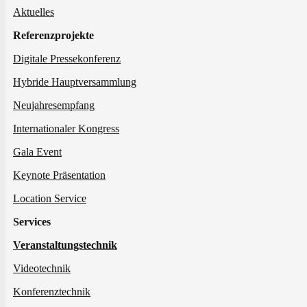
Aktuelles
Referenzprojekte
Digitale Pressekonferenz
Hybride Hauptversammlung
Neujahresempfang
Internationaler Kongress
Gala Event
Keynote Präsentation
Location Service
Services
Veranstaltungstechnik
Videotechnik
Konferenztechnik