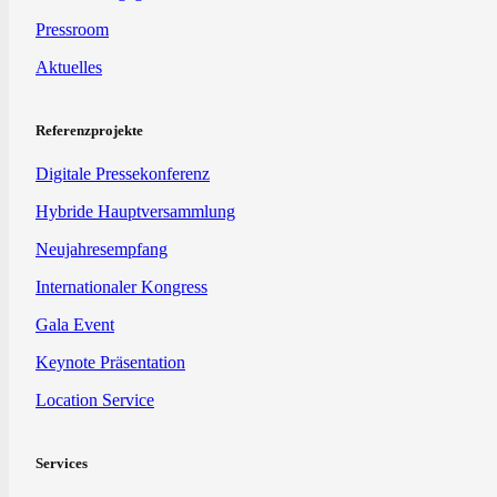
Pressroom
Aktuelles
Referenzprojekte
Digitale Pressekonferenz
Hybride Hauptversammlung
Neujahresempfang
Internationaler Kongress
Gala Event
Keynote Präsentation
Location Service
Services