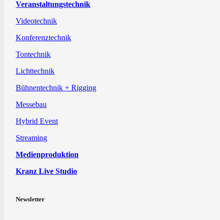
Veranstaltungstechnik
Videotechnik
Konferenztechnik
Tontechnik
Lichttechnik
Bühnentechnik + Rigging
Messebau
Hybrid Event
Streaming
Medienproduktion
Kranz Live Studio
Newsletter