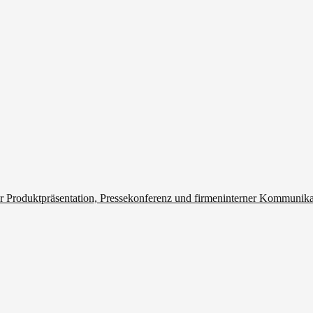
r Produktpräsentation, Pressekonferenz und firmeninterner Kommunik