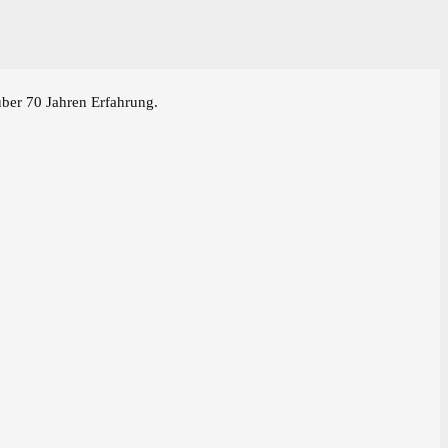
über 70 Jahren Erfahrung.