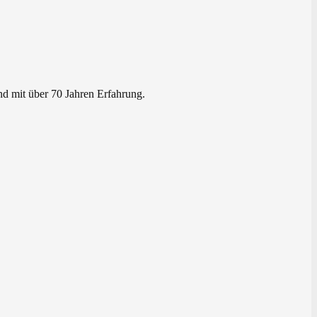
nd mit über 70 Jahren Erfahrung.