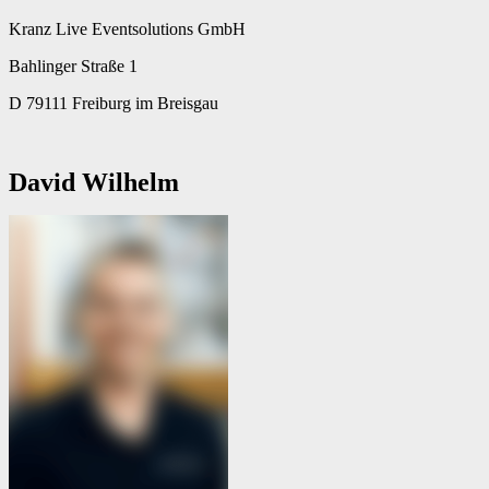
Kranz Live Eventsolutions GmbH
Bahlinger Straße 1
D 79111 Freiburg im Breisgau
David Wilhelm