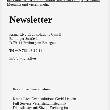
Meetings und vielem mehr.
Newsletter
Kranz Live Eventsolutions GmbH
Bahlinger Straße 1
D 79111 Freiburg im Breisgau
Tel +49 761 . 8 12 11
info(at)kranz.live
Kranz Live Eventsolutions
Kranz Live Eventsolutions GmbH ist ein
Full Service Veranstaltungstechnik-
Dienstleister mit Sitz in Freiburg im