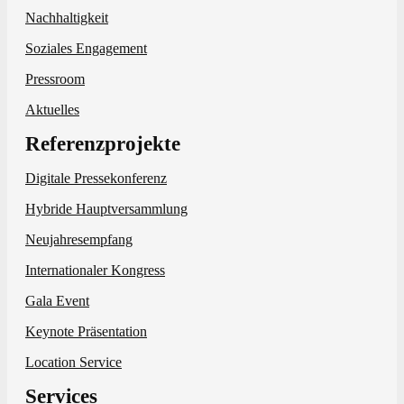
Nachhaltigkeit
Soziales Engagement
Pressroom
Aktuelles
Referenzprojekte
Digitale Pressekonferenz
Hybride Hauptversammlung
Neujahresempfang
Internationaler Kongress
Gala Event
Keynote Präsentation
Location Service
Services