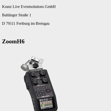
Kranz Live Eventsolutions GmbH
Bahlinger Straße 1
D 79111 Freiburg im Breisgau
ZoomH6