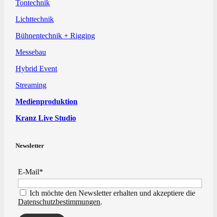
Tontechnik
Lichttechnik
Bühnentechnik + Rigging
Messebau
Hybrid Event
Streaming
Medienproduktion
Kranz Live Studio
Newsletter
E-Mail*
Ich möchte den Newsletter erhalten und akzeptiere die
Datenschutzbestimmungen
.