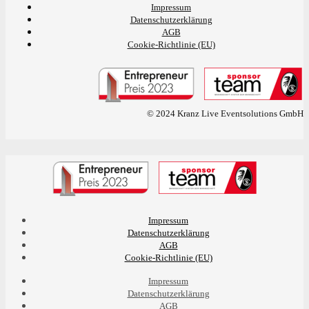
Impressum
Datenschutzerklärung
AGB
Cookie-Richtlinie (EU)
© 2024 Kranz Live Eventsolutions GmbH
Impressum
Datenschutzerklärung
AGB
Cookie-Richtlinie (EU)
Impressum
Datenschutzerklärung
AGB