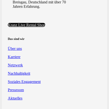
Breisgau, Deutschland mit über 70
Jahren Erfahrung.
Kranz Live Rental Shop
Das sind wir
Über uns
Karriere
Netzwerk
Nachhaltigkeit
Soziales Engagement
Pressroom
Aktuelles