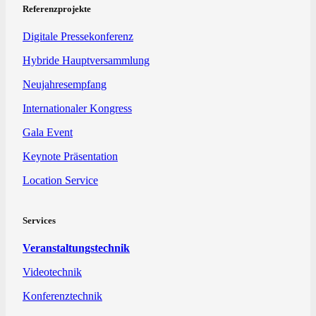
Referenzprojekte
Digitale Pressekonferenz
Hybride Hauptversammlung
Neujahresempfang
Internationaler Kongress
Gala Event
Keynote Präsentation
Location Service
Services
Veranstaltungstechnik
Videotechnik
Konferenztechnik