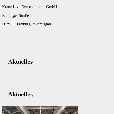
Kranz Live Eventsolutions GmbH
Bahlinger Straße 1
D 79111 Freiburg im Breisgau
Aktuelles
Aktuelles