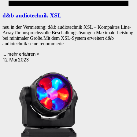
d&b
d&b audiotechnik XSL
neu in der Vermietung: d&b audiotechnik XSL – Kompaktes Line-
Array für anspruchsvolle Beschallungslösungen Maximale Leistung
bei minimaler Größe.Mit dem XSL-System erweitert d&b
audiotechnik seine renommierte
... mehr erfahren >
12 Mai 2023