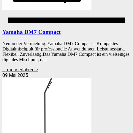
Audiomixer
Yamaha DM7 Compact
Neu in der Vermietung: Yamaha DM7 Compact – Kompaktes
Digitalmischpult für professionelle Anwendungen Leistungsstark.
Flexibel. Zuverlässig.Das Yamaha DM7 Compact ist ein vielseitiges
digitales Mischpult, das
... mehr erfahren >
09 Mai 2025