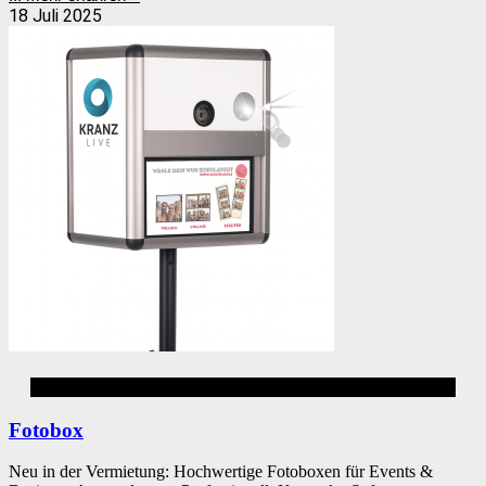
18 Juli 2025
Firmenevent
Fotobox
Neu in der Vermietung: Hochwertige Fotoboxen für Events &