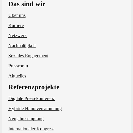
Das sind wir
Über uns
Karriere
Netzwerk
Nachhaltigkeit
Soziales Engagement
Pressroom
Aktuelles
Referenzprojekte
Digitale Pressekonferenz
Hybride Hauptversammlung
Neujahresempfang
Internationaler Kongress