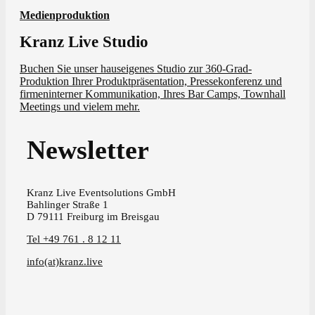
Medienproduktion
Kranz Live Studio
Buchen Sie unser hauseigenes Studio zur 360-Grad-
Produktion Ihrer Produktpräsentation, Pressekonferenz und
firmeninterner Kommunikation, Ihres Bar Camps, Townhall
Meetings und vielem mehr.
Newsletter
Kranz Live Eventsolutions GmbH
Bahlinger Straße 1
D 79111 Freiburg im Breisgau
Tel +49 761 . 8 12 11
info(at)kranz.live