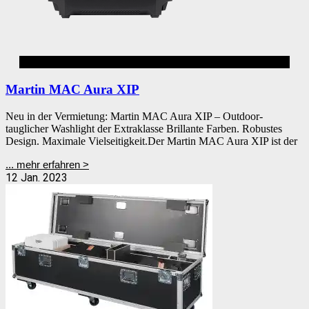
AURA
Martin MAC Aura XIP
Neu in der Vermietung: Martin MAC Aura XIP – Outdoor-
tauglicher Washlight der Extraklasse Brillante Farben. Robustes
Design. Maximale Vielseitigkeit.Der Martin MAC Aura XIP ist der
... mehr erfahren >
12 Jan. 2023