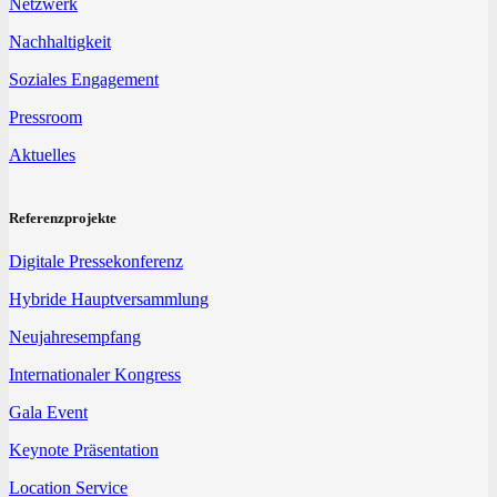
Netzwerk
Nachhaltigkeit
Soziales Engagement
Pressroom
Aktuelles
Referenzprojekte
Digitale Pressekonferenz
Hybride Hauptversammlung
Neujahresempfang
Internationaler Kongress
Gala Event
Keynote Präsentation
Location Service