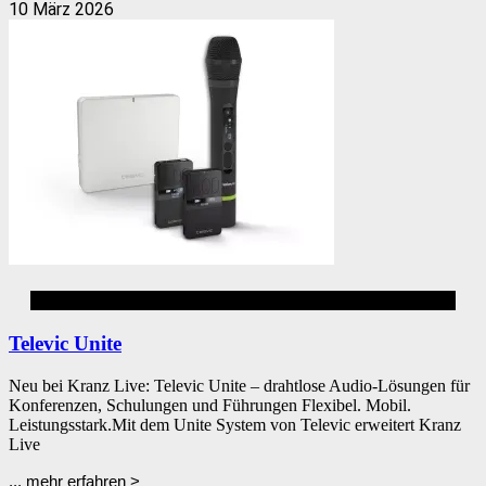
10 März 2026
Dolmetschen
Televic Unite
Neu bei Kranz Live: Televic Unite – drahtlose Audio-Lösungen für
Konferenzen, Schulungen und Führungen Flexibel. Mobil.
Leistungsstark.Mit dem Unite System von Televic erweitert Kranz
Live
... mehr erfahren >