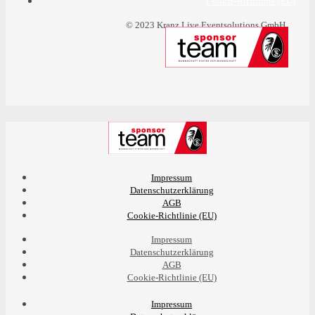
Cookie-Richtlinie (EU)
© 2023 Kranz Live Eventsolutions GmbH
Impressum
Datenschutzerklärung
AGB
Cookie-Richtlinie (EU)
Impressum
Datenschutzerklärung
AGB
Cookie-Richtlinie (EU)
Impressum