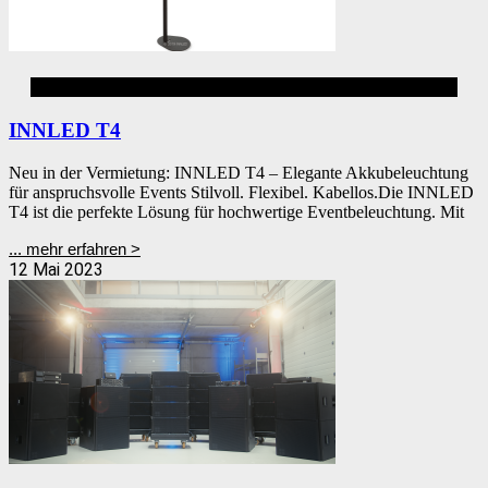
Buffetbeleuchtung
INNLED T4
Neu in der Vermietung: INNLED T4 – Elegante Akkubeleuchtung
für anspruchsvolle Events Stilvoll. Flexibel. Kabellos.Die INNLED
T4 ist die perfekte Lösung für hochwertige Eventbeleuchtung. Mit
... mehr erfahren >
12 Mai 2023