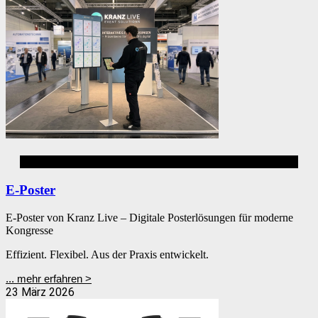
Digital Signage
E-Poster
E-Poster von Kranz Live – Digitale Posterlösungen für moderne
Kongresse
Effizient. Flexibel. Aus der Praxis entwickelt.
... mehr erfahren >
23 März 2026