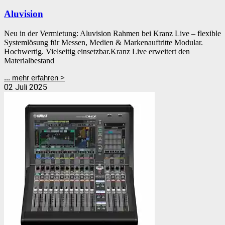
Aluvision
Neu in der Vermietung: Aluvision Rahmen bei Kranz Live – flexible
Systemlösung für Messen, Medien & Markenauftritte Modular.
Hochwertig. Vielseitig einsetzbar.Kranz Live erweitert den
Materialbestand
... mehr erfahren >
02 Juli 2025