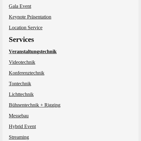
Gala Event
Keynote Präsentation
Location Service
Services
Veranstaltungstechnik
Videotechnik
Konferenztechnik
Tontechnik
Lichttechnik
Bühnentechnik + Rigging
Messebau
Hybrid Event
Streaming