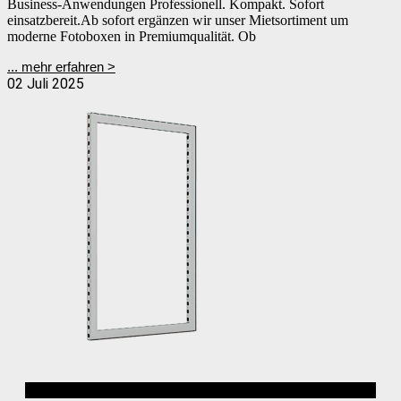
Business-Anwendungen Professionell. Kompakt. Sofort
einsatzbereit.Ab sofort ergänzen wir unser Mietsortiment um
moderne Fotoboxen in Premiumqualität. Ob
... mehr erfahren >
02 Juli 2025
Alurahmen