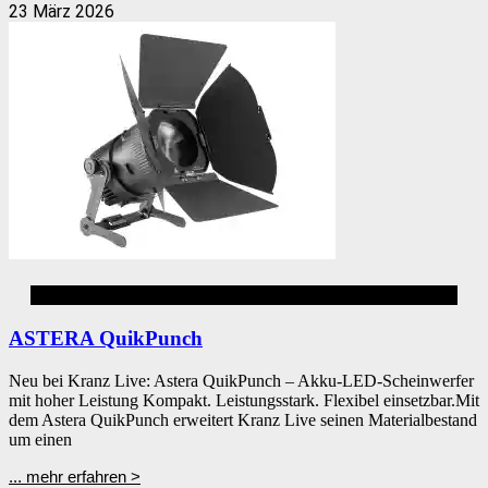
23 März 2026
Akku LED Eventbeleuchtung
ASTERA QuikPunch
Neu bei Kranz Live: Astera QuikPunch – Akku-LED-Scheinwerfer
mit hoher Leistung Kompakt. Leistungsstark. Flexibel einsetzbar.Mit
dem Astera QuikPunch erweitert Kranz Live seinen Materialbestand
um einen
... mehr erfahren >