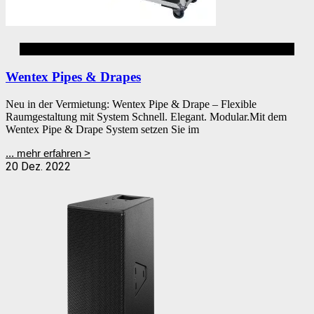
Event
Wentex Pipes & Drapes
Neu in der Vermietung: Wentex Pipe & Drape – Flexible
Raumgestaltung mit System Schnell. Elegant. Modular.Mit dem
Wentex Pipe & Drape System setzen Sie im
... mehr erfahren >
20 Dez. 2022