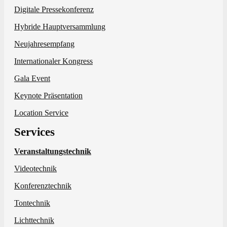
Digitale Pressekonferenz
Hybride Hauptversammlung
Neujahresempfang
Internationaler Kongress
Gala Event
Keynote Präsentation
Location Service
Services
Veranstaltungstechnik
Videotechnik
Konferenztechnik
Tontechnik
Lichttechnik