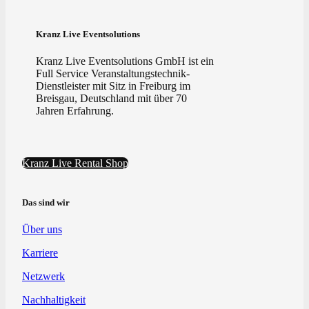
Kranz Live Eventsolutions
Kranz Live Eventsolutions GmbH ist ein
Full Service Veranstaltungstechnik-
Dienstleister mit Sitz in Freiburg im
Breisgau, Deutschland mit über 70
Jahren Erfahrung.
Kranz Live Rental Shop
Das sind wir
Über uns
Karriere
Netzwerk
Nachhaltigkeit