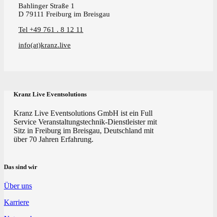
Bahlinger Straße 1
D 79111 Freiburg im Breisgau
Tel +49 761 . 8 12 11
info(at)kranz.live
Kranz Live Eventsolutions
Kranz Live Eventsolutions GmbH ist ein Full
Service Veranstaltungstechnik-Dienstleister mit
Sitz in Freiburg im Breisgau, Deutschland mit
über 70 Jahren Erfahrung.
Das sind wir
Über uns
Karriere