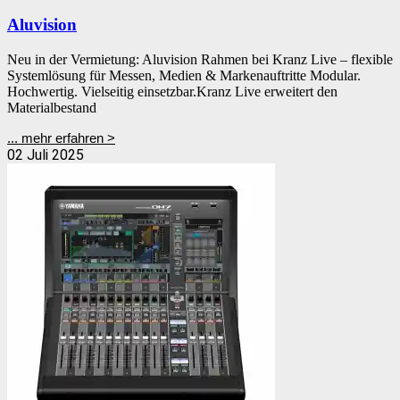
Aluvision
Neu in der Vermietung: Aluvision Rahmen bei Kranz Live – flexible
Systemlösung für Messen, Medien & Markenauftritte Modular.
Hochwertig. Vielseitig einsetzbar.Kranz Live erweitert den
Materialbestand
... mehr erfahren >
02 Juli 2025