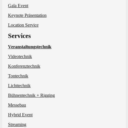
Gala Event
Keynote Präsentation
Location Service
Services
Veranstaltungstechnik
Videotechnik
Konferenztechnik
Tontechnik
Lichttechnik
Bühnentechnik + Rigging
Messebau
Hybrid Event
Streaming