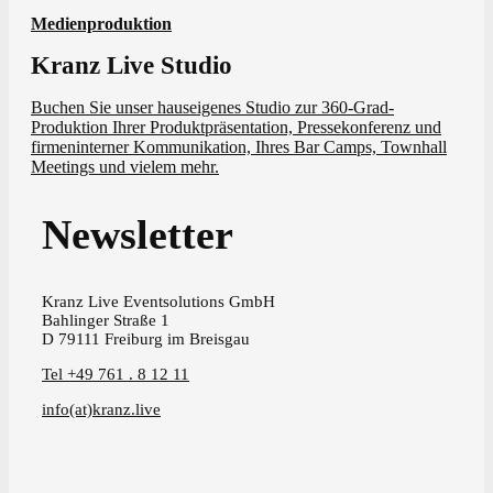
Medienproduktion
Kranz Live Studio
Buchen Sie unser hauseigenes Studio zur 360-Grad-
Produktion Ihrer Produktpräsentation, Pressekonferenz und
firmeninterner Kommunikation, Ihres Bar Camps, Townhall
Meetings und vielem mehr.
Newsletter
Kranz Live Eventsolutions GmbH
Bahlinger Straße 1
D 79111 Freiburg im Breisgau
Tel +49 761 . 8 12 11
info(at)kranz.live