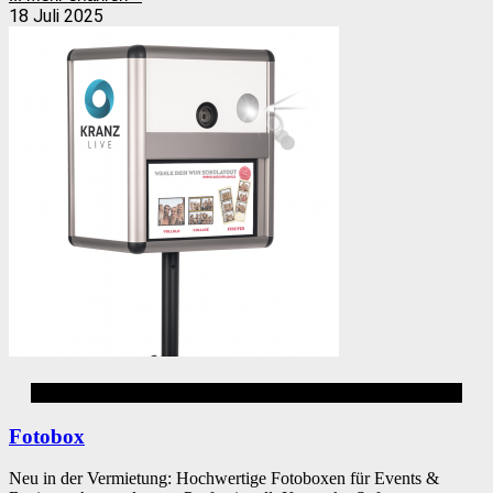
18 Juli 2025
Firmenevent
Fotobox
Neu in der Vermietung: Hochwertige Fotoboxen für Events &