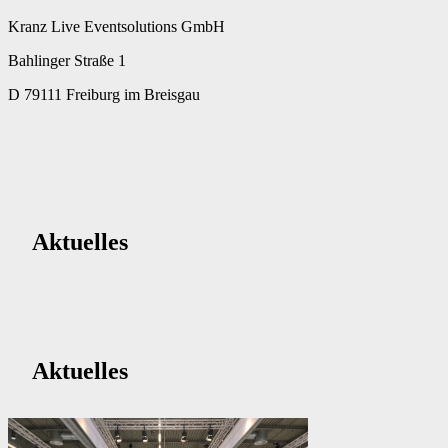
Kranz Live Eventsolutions GmbH
Bahlinger Straße 1
D 79111 Freiburg im Breisgau
Aktuelles
Aktuelles