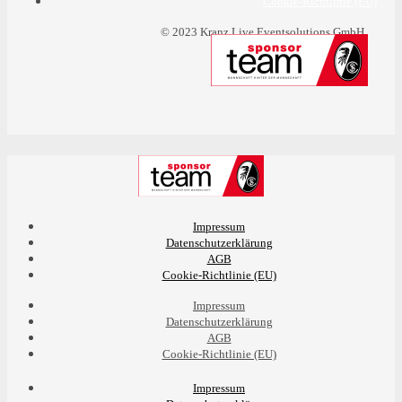
Cookie-Richtlinie (EU)
© 2023 Kranz Live Eventsolutions GmbH
Impressum
Datenschutzerklärung
AGB
Cookie-Richtlinie (EU)
Impressum
Datenschutzerklärung
AGB
Cookie-Richtlinie (EU)
Impressum