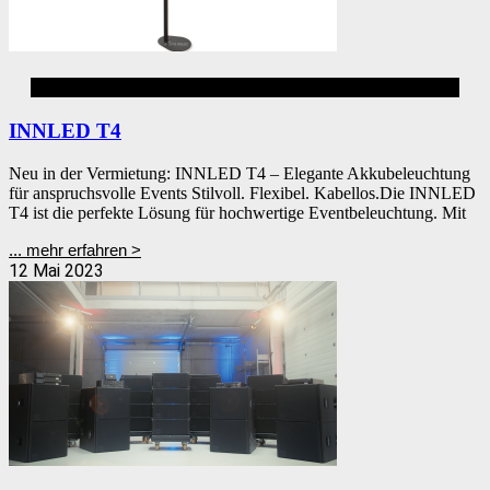
Buffetbeleuchtung
INNLED T4
Neu in der Vermietung: INNLED T4 – Elegante Akkubeleuchtung
für anspruchsvolle Events Stilvoll. Flexibel. Kabellos.Die INNLED
T4 ist die perfekte Lösung für hochwertige Eventbeleuchtung. Mit
... mehr erfahren >
12 Mai 2023