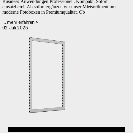
Business-Anwendungen Professionell. Kompakt. Sofort
einsatzbereit.Ab sofort ergänzen wir unser Mietsortiment um
moderne Fotoboxen in Premiumqualität. Ob
... mehr erfahren >
02 Juli 2025
Alurahmen