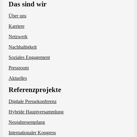
Das sind wir
Über uns
Karriere
Netzwerk
Nachhaltigkeit
Soziales Engagement
Pressroom
Aktuelles
Referenzprojekte
Digitale Pressekonferenz
Hybride Hauptversammlung
Neujahresempfang
Internationaler Kongress