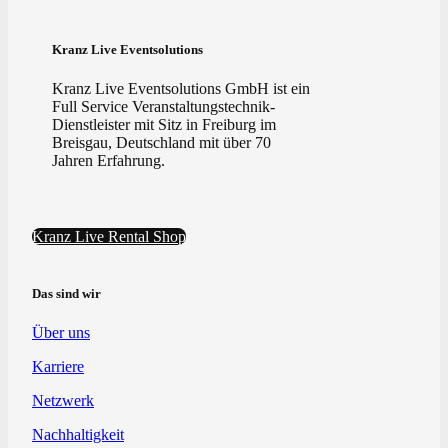
Kranz Live Eventsolutions
Kranz Live Eventsolutions GmbH ist ein
Full Service Veranstaltungstechnik-
Dienstleister mit Sitz in Freiburg im
Breisgau, Deutschland mit über 70
Jahren Erfahrung.
Kranz Live Rental Shop
Das sind wir
Über uns
Karriere
Netzwerk
Nachhaltigkeit