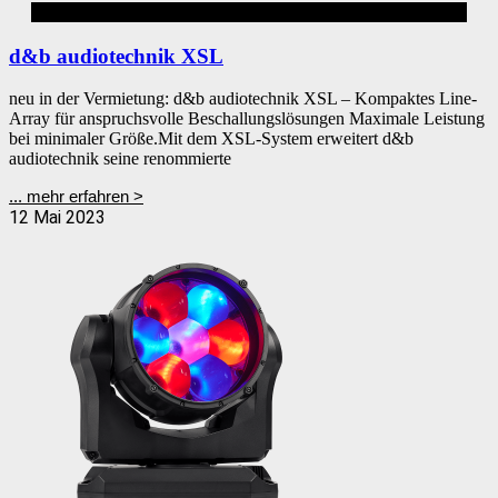
d&b
d&b audiotechnik XSL
neu in der Vermietung: d&b audiotechnik XSL – Kompaktes Line-
Array für anspruchsvolle Beschallungslösungen Maximale Leistung
bei minimaler Größe.Mit dem XSL-System erweitert d&b
audiotechnik seine renommierte
... mehr erfahren >
12 Mai 2023