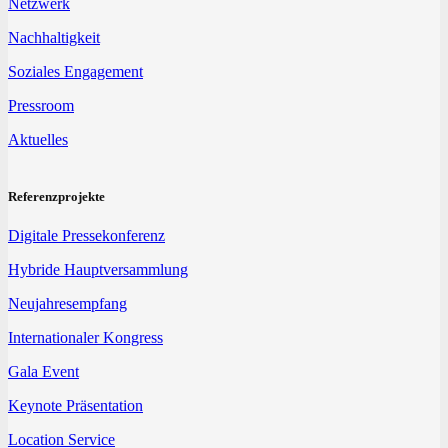
Netzwerk
Nachhaltigkeit
Soziales Engagement
Pressroom
Aktuelles
Referenzprojekte
Digitale Pressekonferenz
Hybride Hauptversammlung
Neujahresempfang
Internationaler Kongress
Gala Event
Keynote Präsentation
Location Service