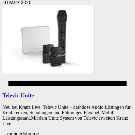
10 März 2026
Dolmetschen
Televic Unite
Neu bei Kranz Live: Televic Unite – drahtlose Audio-Lösungen für
Konferenzen, Schulungen und Führungen Flexibel. Mobil.
Leistungsstark.Mit dem Unite System von Televic erweitert Kranz
Live
... mehr erfahren >