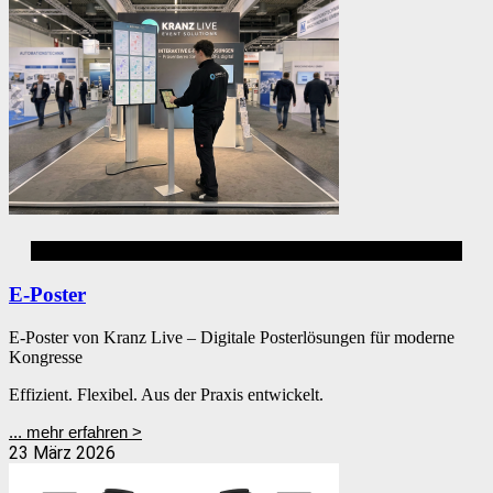
Digital Signage
E-Poster
E-Poster von Kranz Live – Digitale Posterlösungen für moderne
Kongresse
Effizient. Flexibel. Aus der Praxis entwickelt.
... mehr erfahren >
23 März 2026