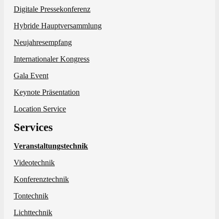
Digitale Pressekonferenz
Hybride Hauptversammlung
Neujahresempfang
Internationaler Kongress
Gala Event
Keynote Präsentation
Location Service
Services
Veranstaltungstechnik
Videotechnik
Konferenztechnik
Tontechnik
Lichttechnik