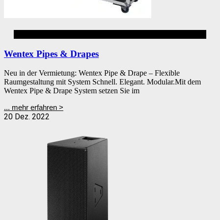
Event
Wentex Pipes & Drapes
Neu in der Vermietung: Wentex Pipe & Drape – Flexible
Raumgestaltung mit System Schnell. Elegant. Modular.Mit dem
Wentex Pipe & Drape System setzen Sie im
... mehr erfahren >
20 Dez. 2022