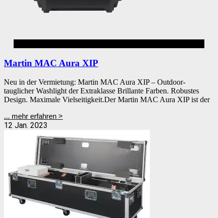
AURA
Martin MAC Aura XIP
Neu in der Vermietung: Martin MAC Aura XIP – Outdoor-
tauglicher Washlight der Extraklasse Brillante Farben. Robustes
Design. Maximale Vielseitigkeit.Der Martin MAC Aura XIP ist der
... mehr erfahren >
12 Jan. 2023