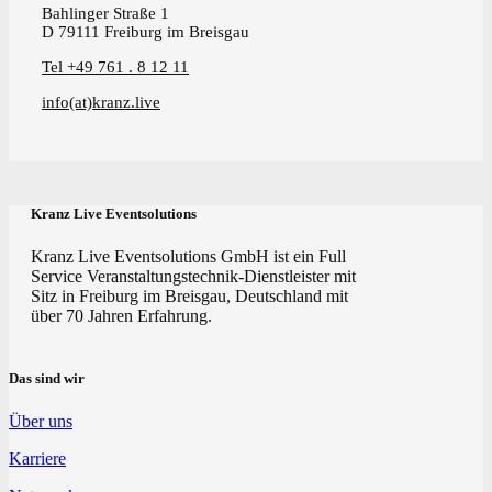
Bahlinger Straße 1
D 79111 Freiburg im Breisgau
Tel +49 761 . 8 12 11
info(at)kranz.live
Kranz Live Eventsolutions
Kranz Live Eventsolutions GmbH ist ein Full
Service Veranstaltungstechnik-Dienstleister mit
Sitz in Freiburg im Breisgau, Deutschland mit
über 70 Jahren Erfahrung.
Das sind wir
Über uns
Karriere