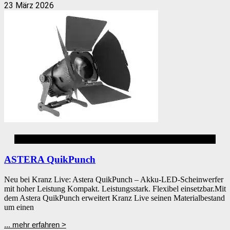
23 März 2026
Akku LED Eventbeleuchtung
ASTERA QuikPunch
Neu bei Kranz Live: Astera QuikPunch – Akku-LED-Scheinwerfer
mit hoher Leistung Kompakt. Leistungsstark. Flexibel einsetzbar.Mit
dem Astera QuikPunch erweitert Kranz Live seinen Materialbestand
um einen
... mehr erfahren >