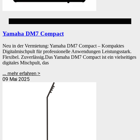
Audiomixer
Yamaha DM7 Compact
Neu in der Vermietung: Yamaha DM7 Compact – Kompaktes
Digitalmischpult für professionelle Anwendungen Leistungsstark.
Flexibel. Zuverlässig.Das Yamaha DM7 Compact ist ein vielseitiges
digitales Mischpult, das
... mehr erfahren >
09 Mai 2025