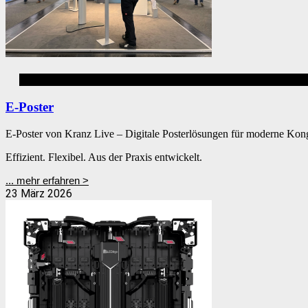
Digital Signage
E-Poster
E-Poster von Kranz Live – Digitale Posterlösungen für moderne Kon
Effizient. Flexibel. Aus der Praxis entwickelt.
... mehr erfahren >
23 März 2026