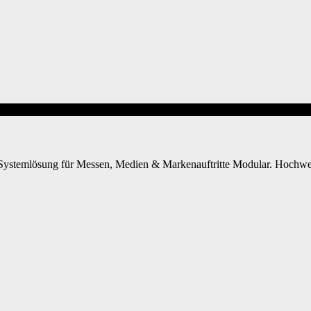
Systemlösung für Messen, Medien & Markenauftritte Modular. Hochwerti