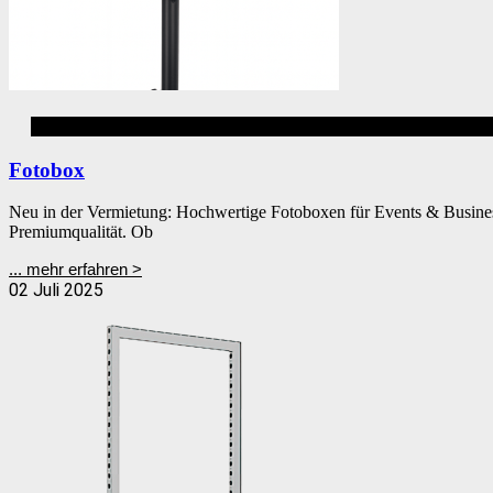
Firmenevent
Fotobox
Neu in der Vermietung: Hochwertige Fotoboxen für Events & Busines
Premiumqualität. Ob
... mehr erfahren >
02 Juli 2025