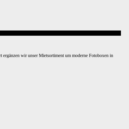
rt ergänzen wir unser Mietsortiment um moderne Fotoboxen in