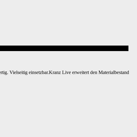
g. Vielseitig einsetzbar.Kranz Live erweitert den Materialbestand