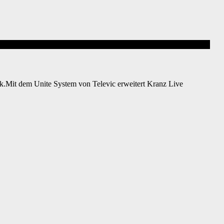
k.Mit dem Unite System von Televic erweitert Kranz Live