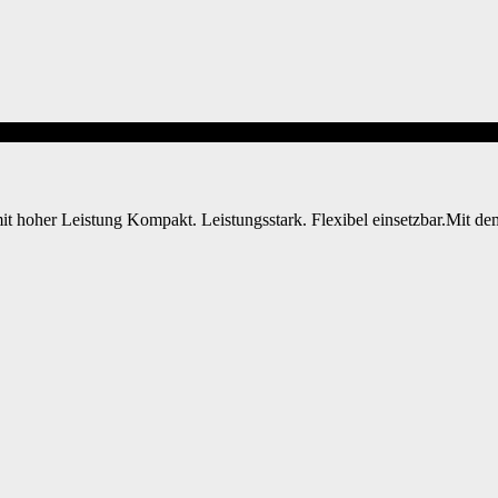
hoher Leistung Kompakt. Leistungsstark. Flexibel einsetzbar.Mit de