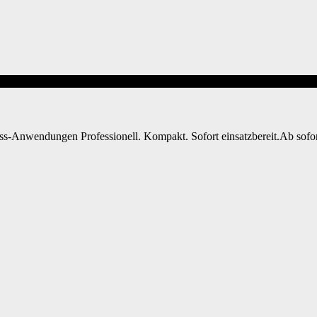
s-Anwendungen Professionell. Kompakt. Sofort einsatzbereit.Ab sofo