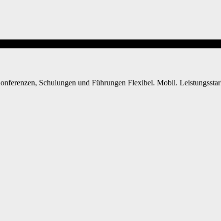
Konferenzen, Schulungen und Führungen Flexibel. Mobil. Leistungsstar