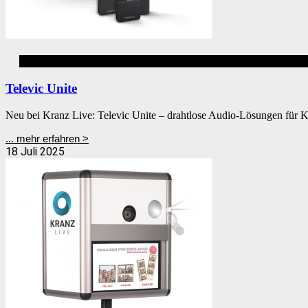
Dolmetschen
Televic Unite
Neu bei Kranz Live: Televic Unite – drahtlose Audio-Lösungen für 
... mehr erfahren >
18 Juli 2025