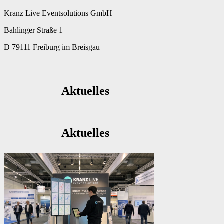
Kranz Live Eventsolutions GmbH
Bahlinger Straße 1
D 79111 Freiburg im Breisgau
Aktuelles
Aktuelles