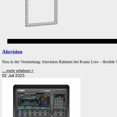
Alurahmen
Aluvision
Neu in der Vermietung: Aluvision Rahmen bei Kranz Live – flexible 
... mehr erfahren >
02 Juli 2025